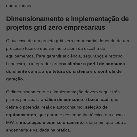
operacionais.
Dimensionamento e implementação de
projetos grid zero empresariais
O sucesso de um projeto grid zero empresarial depende de um
processo técnico que vai muito além da escolha de
equipamentos. Para garantir eficiência, segurança e retorno
financeiro, o integrador precisa
alinhar o perfil de consumo
do cliente com a arquitetura do sistema e o controle de
geração
.
O dimensionamento e a implementação devem seguir três
pilares principais:
análise de consumo
e
base load
, que
define o potencial real de autoconsumo;
seleção de
equipamentos
, que garante desempenho técnico em escala
MW; e
instalação e comissionamento
, etapa em que toda a
engenharia é validada na prática.