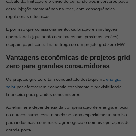
cálculo da limitação e o envio do comando aos inversores pode
gerar injeção momentânea na rede, com consequências
regulatórias e técnicas.
É por isso que comissionamento, calibração e simulações
operacionais (que serão detalhados nas próximas seções)
ocupam papel central na entrega de um projeto grid zero MW.
Vantagens econômicas de projetos grid
zero para grandes consumidores
Os projetos grid zero têm conquistado destaque na
energia
solar
por oferecerem economia consistente e previsibilidade
financeira para grandes consumidores.
Ao eliminar a dependência da compensação de energia e focar
no autoconsumo, esse modelo se torna especialmente atrativo
para indústrias, comércios, agronegócio e demais operações de
grande porte.