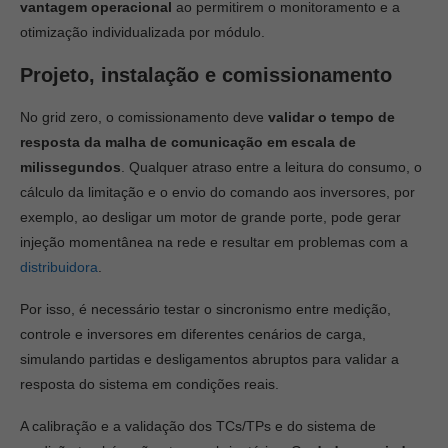
vantagem operacional
ao permitirem o monitoramento e a
otimização individualizada por módulo.
Projeto, instalação e comissionamento
No grid zero, o comissionamento deve
validar o tempo de
resposta da malha de comunicação em escala de
milissegundos
. Qualquer atraso entre a leitura do consumo, o
cálculo da limitação e o envio do comando aos inversores, por
exemplo, ao desligar um motor de grande porte, pode gerar
injeção momentânea na rede e resultar em problemas com a
distribuidora
.
Por isso, é necessário testar o sincronismo entre medição,
controle e inversores em diferentes cenários de carga,
simulando partidas e desligamentos abruptos para validar a
resposta do sistema em condições reais.
A calibração e a validação dos TCs/TPs e do sistema de