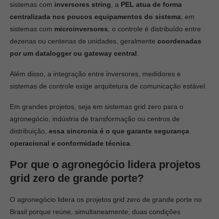
sistemas com
inversores string
, a
PEL atua de forma
centralizada nos poucos equipamentos do sistema
; em
sistemas com
microinversores
, o controle é distribuído entre
dezenas ou centenas de unidades, geralmente
coordenadas
por um datalogger ou gateway central
.
Além disso, a integração entre inversores, medidores e
sistemas de controle exige arquitetura de comunicação estável.
Em grandes projetos, seja em sistemas grid zero para o
agronegócio, indústria de transformação ou centros de
distribuição,
essa sincronia é o que garante segurança
operacional e conformidade técnica
.
Por que o agronegócio lidera projetos
grid zero de grande porte?
O agronegócio lidera os projetos grid zero de grande porte no
Brasil porque reúne, simultaneamente, duas condições