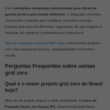
Com
condições comerciais estruturadas para obras de
grande porte e pós-venda dedicado
, o integrador encontra
um parceiro completo para viabilizar, executar e escalar
projetos grid zero em diferentes segmentos, do agronegócio à
indústria, do comércio à infraestrutura institucional.
Seja um integrador parceiro Aldo Solar
e desenvolva projetos
com mais segurança técnica, competitividade comercial e
escala.
Perguntas Frequentes sobre usinas
grid zero
Qual é o maior projeto grid zero do Brasil
hoje?
Mais de um projeto disputa o título atualmente. A
usina da
Fazenda Canel, em Uruçuí (PI)
, desenvolvida pela Pacto