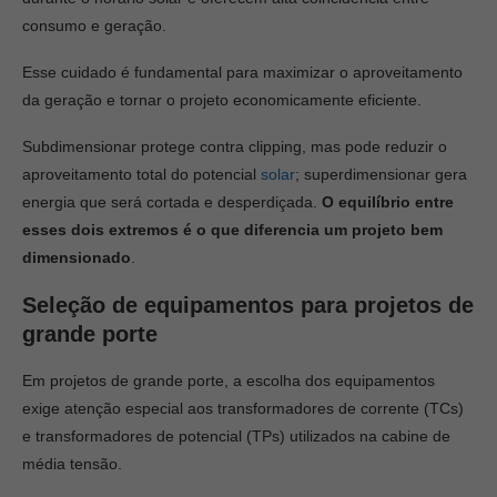
consumo e geração.
Esse cuidado é fundamental para maximizar o aproveitamento
da geração e tornar o projeto economicamente eficiente.
Subdimensionar protege contra clipping, mas pode reduzir o
aproveitamento total do potencial
solar
; superdimensionar gera
energia que será cortada e desperdiçada.
O equilíbrio entre
esses dois extremos é o que diferencia um projeto bem
dimensionado
.
Seleção de equipamentos para projetos de
grande porte
Em projetos de grande porte, a escolha dos equipamentos
exige atenção especial aos transformadores de corrente (TCs)
e transformadores de potencial (TPs) utilizados na cabine de
média tensão.