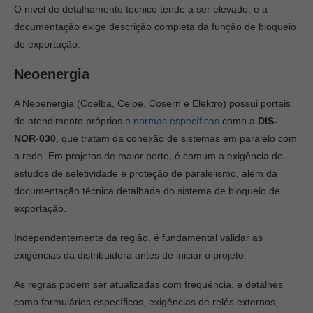
O nível de detalhamento técnico tende a ser elevado, e a
documentação exige descrição completa da função de bloqueio
de exportação.
Neoenergia
A Neoenergia (Coelba, Celpe, Cosern e Elektro) possui portais
de atendimento próprios e
normas específicas
como a
DIS-
NOR-030
, que tratam da conexão de sistemas em paralelo com
a rede. Em projetos de maior porte, é comum a exigência de
estudos de seletividade e proteção de paralelismo, além da
documentação técnica detalhada do sistema de bloqueio de
exportação.
Independentemente da região, é fundamental validar as
exigências da distribuidora antes de iniciar o projeto.
As regras podem ser atualizadas com frequência, e detalhes
como formulários específicos, exigências de relés externos,