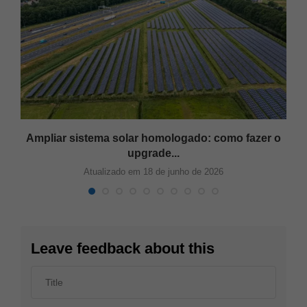
Ampliar sistema solar homologado: como fazer o
upgrade...
Atualizado em 18 de junho de 2026
Leave feedback about this