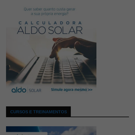
CURSOS E TREINAMENTOS