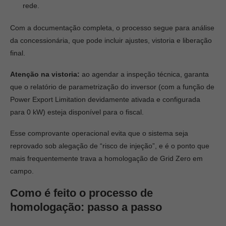
rede.
Com a documentação completa, o processo segue para análise
da concessionária, que pode incluir ajustes, vistoria e liberação
final.
Atenção na vistoria:
ao agendar a inspeção técnica, garanta
que o relatório de parametrização do inversor (com a função de
Power Export Limitation devidamente ativada e configurada
para 0 kW) esteja disponível para o fiscal.
Esse comprovante operacional evita que o sistema seja
reprovado sob alegação de “risco de injeção”, e é o ponto que
mais frequentemente trava a homologação de Grid Zero em
campo.
Como é feito o processo de
homologação: passo a passo