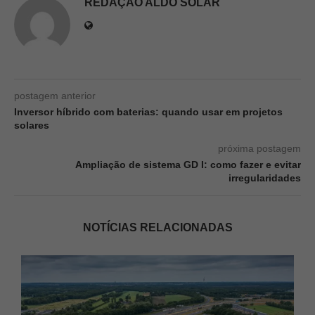
REDAÇÃO ALDO SOLAR
postagem anterior
Inversor híbrido com baterias: quando usar em projetos
solares
próxima postagem
Ampliação de sistema GD I: como fazer e evitar
irregularidades
NOTÍCIAS RELACIONADAS