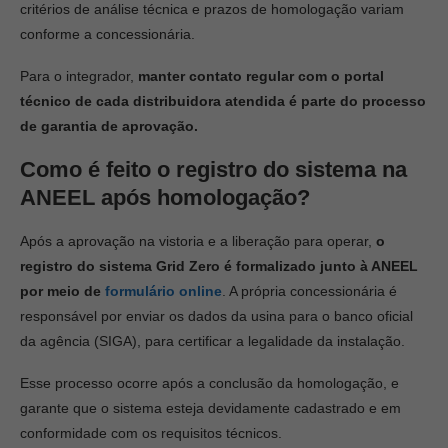
critérios de análise técnica e prazos de homologação variam
conforme a concessionária.
Para o integrador,
manter contato regular com o portal
técnico de cada distribuidora atendida é parte do processo
de garantia de aprovação.
Como é feito o registro do sistema na
ANEEL após homologação?
Após a aprovação na vistoria e a liberação para operar,
o
registro do sistema Grid Zero é formalizado junto à ANEEL
por meio de
formulário online
. A própria concessionária é
responsável por enviar os dados da usina para o banco oficial
da agência (SIGA), para certificar a legalidade da instalação.
Esse processo ocorre após a conclusão da homologação, e
garante que o sistema esteja devidamente cadastrado e em
conformidade com os requisitos técnicos.