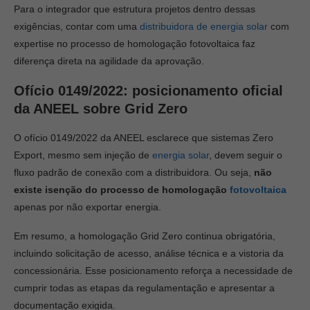
Para o integrador que estrutura projetos dentro dessas
exigências, contar com uma
distribuidora de energia solar
com
expertise no processo de homologação fotovoltaica faz
diferença direta na agilidade da aprovação.
Ofício 0149/2022: posicionamento oficial
da ANEEL sobre Grid Zero
O ofício 0149/2022 da ANEEL esclarece que sistemas Zero
Export, mesmo sem injeção de
energia solar
, devem seguir o
fluxo padrão de conexão com a distribuidora. Ou seja,
não
existe isenção do processo de homologação
fotovoltaica
apenas por não exportar energia.
Em resumo, a homologação Grid Zero continua obrigatória,
incluindo solicitação de acesso, análise técnica e a vistoria da
concessionária. Esse posicionamento reforça a necessidade de
cumprir todas as etapas da regulamentação e apresentar a
documentação exigida.