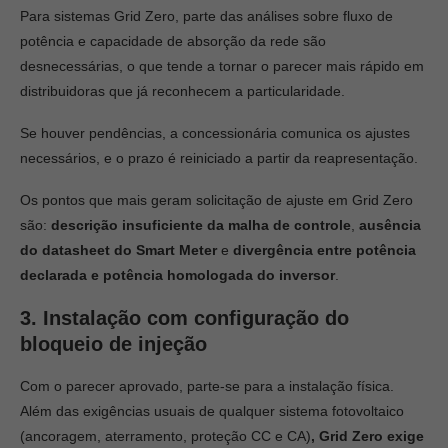
Para sistemas Grid Zero, parte das análises sobre fluxo de
potência e capacidade de absorção da rede são
desnecessárias, o que tende a tornar o parecer mais rápido em
distribuidoras que já reconhecem a particularidade.
Se houver pendências, a concessionária comunica os ajustes
necessários, e o prazo é reiniciado a partir da reapresentação.
Os pontos que mais geram solicitação de ajuste em Grid Zero
são:
descrição insuficiente da malha de controle
,
ausência
do datasheet do Smart Meter
e
divergência entre potência
declarada e potência homologada do inversor
.
3. Instalação com configuração do
bloqueio de injeção
Com o parecer aprovado, parte-se para a instalação física.
Além das exigências usuais de qualquer sistema fotovoltaico
(ancoragem, aterramento, proteção CC e CA)
, Grid Zero exige