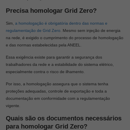
Precisa homologar Grid Zero?
Sim,
a homologação é obrigatória dentro das normas e
regulamentação de Grid Zero
. Mesmo sem injeção de energia
na rede, é exigido o cumprimento do processo de homologação
e das normas estabelecidas pela ANEEL.
Essa exigência existe para garantir a segurança dos
trabalhadores da rede e a estabilidade do sistema elétrico,
especialmente contra o risco de ilhamento.
Por isso, a homologação assegura que o sistema tenha
proteções adequadas, controle de exportação e toda a
documentação em conformidade com a regulamentação
vigente.
Quais são os documentos necessários
para homologar Grid Zero?