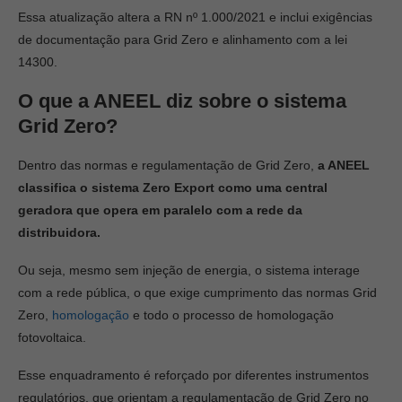
Essa atualização altera a RN nº 1.000/2021 e inclui exigências
de documentação para Grid Zero e alinhamento com a lei
14300.
O que a ANEEL diz sobre o sistema
Grid Zero?
Dentro das normas e regulamentação de Grid Zero,
a ANEEL
classifica o sistema Zero Export como uma central
geradora que opera em paralelo com a rede da
distribuidora.
Ou seja, mesmo sem injeção de energia, o sistema interage
com a rede pública, o que exige cumprimento das normas Grid
Zero,
homologação
e todo o processo de homologação
fotovoltaica.
Esse enquadramento é reforçado por diferentes instrumentos
regulatórios, que orientam a regulamentação de Grid Zero no