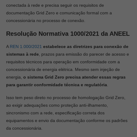
conectada à rede e precisa seguir os requisitos de
documentação Grid Zero e comunicação formal com a
concessionária no processo de conexão.
Resolução Normativa 1000/2021 da ANEEL
A
REN 1.000/2021
estabelece as diretrizes para conexão de
sistemas à rede
, prazos para emissão do parecer de acesso e
requisitos técnicos para operação em conformidade com a
concessionária de energia elétrica. Mesmo sem injeção de
energia,
o sistema Grid Zero precisa atender essas regras
para garantir conformidade técnica e regulatória
.
Isso tem peso direto no processo de homologação Grid Zero,
ao exigir adequações como proteção anti-ilhamento,
sincronismo com a rede, especificação correta dos
equipamentos e envio da documentação conforme os padrões
da concessionária.