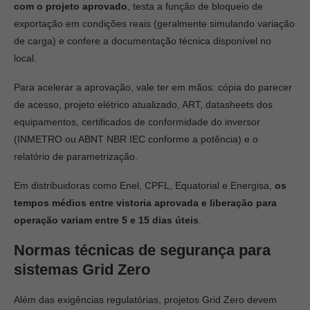
com o projeto aprovado
, testa a função de bloqueio de
exportação em condições reais (geralmente simulando variação
de carga) e confere a documentação técnica disponível no
local.
Para acelerar a aprovação, vale ter em mãos: cópia do parecer
de acesso, projeto elétrico atualizado, ART, datasheets dos
equipamentos, certificados de conformidade do inversor
(INMETRO ou ABNT NBR IEC conforme a potência) e o
relatório de parametrização.
Em distribuidoras como Enel, CPFL, Equatorial e Energisa,
os
tempos médios entre vistoria aprovada e liberação para
operação variam entre 5 e 15 dias úteis
.
Normas técnicas de segurança para
sistemas Grid Zero
Além das exigências regulatórias, projetos Grid Zero devem