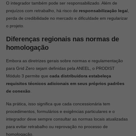
O integrador também pode ser responsabilizado. Além de
prejuízos com retrabalho, há risco de
responsabilização lega
l,
perda de credibilidade no mercado e dificuldade em regularizar
o projeto.
Diferenças regionais nas normas de
homologação
Embora as diretrizes gerais sobre normas e regulamentação
para Grid Zero sejam definidas pela ANEEL, o PRODIST
Módulo 3 permite que
cada distribuidora estabeleça
requisitos técnicos adicionais em seus próprios padrões
de conexão
.
Na prática, isso significa que cada concessionária tem
procedimentos, formulários e exigências particulares e o
integrador deve sempre consultar as normas locais atualizadas
para evitar retrabalho ou reprovação no processo de
homologação.