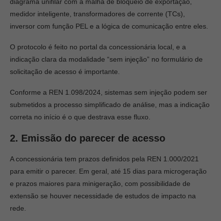
diagrama unifilar com a malha de bloqueio de exportação,
medidor inteligente, transformadores de corrente (TCs),
inversor com função PEL e a lógica de comunicação entre eles.
O protocolo é feito no portal da concessionária local, e a
indicação clara da modalidade “sem injeção” no formulário de
solicitação de acesso é importante.
Conforme a REN 1.098/2024, sistemas sem injeção podem ser
submetidos a processo simplificado de análise, mas a indicação
correta no início é o que destrava esse fluxo.
2. Emissão do parecer de acesso
A concessionária tem prazos definidos pela REN 1.000/2021
para emitir o parecer. Em geral, até 15 dias para microgeração
e prazos maiores para minigeração, com possibilidade de
extensão se houver necessidade de estudos de impacto na
rede.