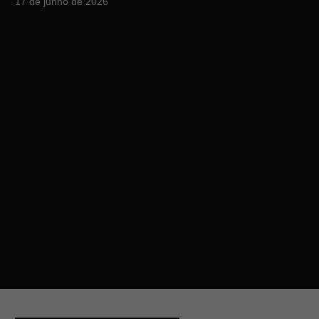
17 de junho de 2026