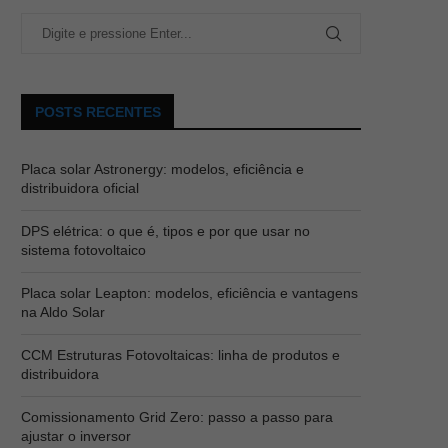
POSTS RECENTES
Placa solar Astronergy: modelos, eficiência e
distribuidora oficial
DPS elétrica: o que é, tipos e por que usar no
sistema fotovoltaico
Placa solar Leapton: modelos, eficiência e vantagens
na Aldo Solar
CCM Estruturas Fotovoltaicas: linha de produtos e
distribuidora
Comissionamento Grid Zero: passo a passo para
ajustar o inversor