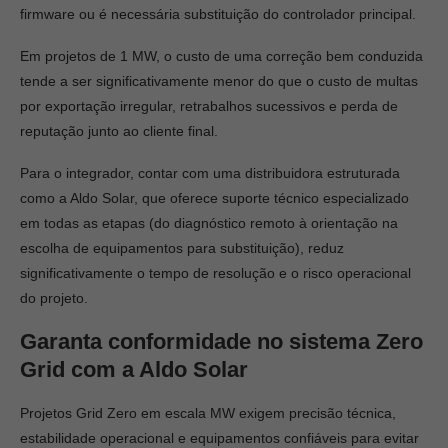
firmware ou é necessária substituição do controlador principal.
Em projetos de 1 MW, o custo de uma correção bem conduzida
tende a ser significativamente menor do que o custo de multas
por exportação irregular, retrabalhos sucessivos e perda de
reputação junto ao cliente final.
Para o integrador, contar com uma distribuidora estruturada
como a Aldo Solar, que oferece suporte técnico especializado
em todas as etapas (do diagnóstico remoto à orientação na
escolha de equipamentos para substituição), reduz
significativamente o tempo de resolução e o risco operacional
do projeto.
Garanta conformidade no sistema Zero
Grid com a Aldo Solar
Projetos Grid Zero em escala MW exigem precisão técnica,
estabilidade operacional e equipamentos confiáveis para evitar