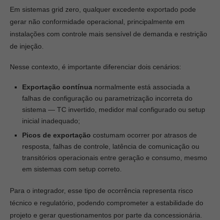
Em sistemas grid zero, qualquer excedente exportado pode
gerar não conformidade operacional, principalmente em
instalações com controle mais sensível de demanda e restrição
de injeção.
Nesse contexto, é importante diferenciar dois cenários:
Exportação contínua
normalmente está associada a
falhas de configuração ou parametrização incorreta do
sistema — TC invertido, medidor mal configurado ou setup
inicial inadequado;
Picos de exportação
costumam ocorrer por atrasos de
resposta, falhas de controle, latência de comunicação ou
transitórios operacionais entre geração e consumo, mesmo
em sistemas com setup correto.
Para o integrador, esse tipo de ocorrência representa risco
técnico e regulatório, podendo comprometer a estabilidade do
projeto e gerar questionamentos por parte da concessionária.