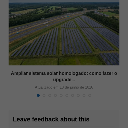
Ampliar sistema solar homologado: como fazer o
upgrade...
Atualizado em 18 de junho de 2026
Leave feedback about this