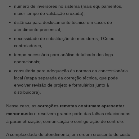
número de inversores no sistema (mais equipamentos,
maior tempo de validação cruzada);
distância para deslocamento técnico em casos de
atendimento presencial;
necessidade de substituição de medidores, TCs ou
controladores;
tempo necessário para análise detalhada dos logs
operacionais;
consultoria para adequação às normas da concessionária
local (etapa separada da correção técnica, que pode
envolver revisão de projeto e formulários junto à
distribuidora).
Nesse caso, as
correções remotas costumam apresentar
menor custo
e resolvem grande parte das falhas relacionadas
à parametrização, comunicação e configuração de controle.
A complexidade do atendimento, em ordem crescente de custo: