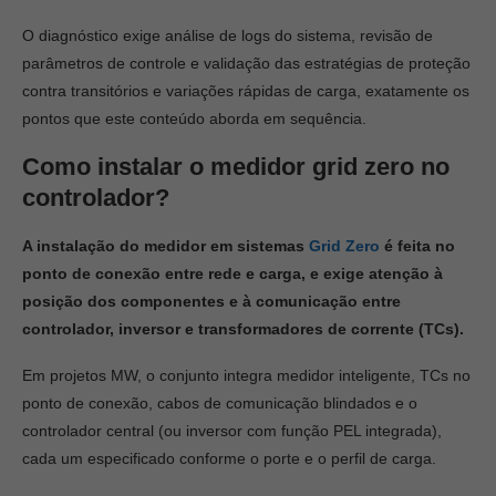
O diagnóstico exige análise de logs do sistema, revisão de
parâmetros de controle e validação das estratégias de proteção
contra transitórios e variações rápidas de carga, exatamente os
pontos que este conteúdo aborda em sequência.
Como instalar o medidor grid zero no
controlador?
A instalação do medidor em sistemas
Grid Zero
é feita no
ponto de conexão entre rede e carga, e exige atenção à
posição dos componentes e à comunicação entre
controlador, inversor e transformadores de corrente (TCs).
Em projetos MW, o conjunto integra medidor inteligente, TCs no
ponto de conexão, cabos de comunicação blindados e o
controlador central (ou inversor com função PEL integrada),
cada um especificado conforme o porte e o perfil de carga.