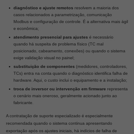
diagnóstico e ajuste remotos
resolvem a maioria dos
casos relacionados a parametrização, comunicação
Modbus e configuração de controle. É a alternativa mais ágil
e econômica;
atendimento presencial para ajustes
é necessário
quando há suspeita de problema físico (TC mal
posicionado, cabeamento, conexões) ou quando o sistema
exige validação visual no painel;
substituição de componentes
(medidores, controladores,
TCs) entra na conta quando o diagnóstico identifica falha de
hardware. Aqui, o custo inclui o equipamento e a instalação;
troca de inversor ou intervenção em firmware
representa
o cenário mais oneroso, geralmente acionado junto ao
fabricante.
A contratação de suporte especializado é especialmente
recomendada quando o sistema continua apresentando
exportação após os ajustes iniciais, há indícios de falha de