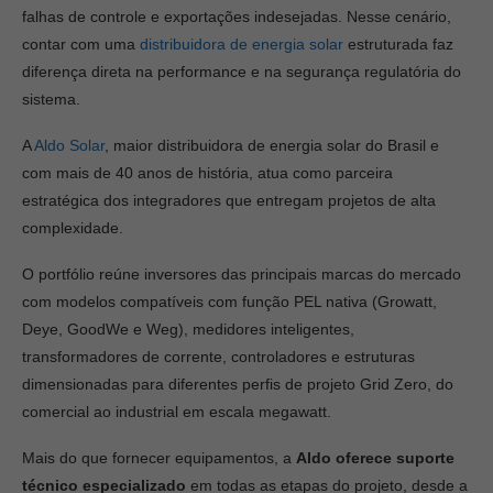
falhas de controle e exportações indesejadas. Nesse cenário,
contar com uma
distribuidora de energia solar
estruturada faz
diferença direta na performance e na segurança regulatória do
sistema.
A
Aldo Solar
, maior distribuidora de energia solar do Brasil e
com mais de 40 anos de história, atua como parceira
estratégica dos integradores que entregam projetos de alta
complexidade.
O portfólio reúne inversores das principais marcas do mercado
com modelos compatíveis com função PEL nativa (Growatt,
Deye, GoodWe e Weg), medidores inteligentes,
transformadores de corrente, controladores e estruturas
dimensionadas para diferentes perfis de projeto Grid Zero, do
comercial ao industrial em escala megawatt.
Mais do que fornecer equipamentos, a
Aldo oferece suporte
técnico especializado
em todas as etapas do projeto, desde a