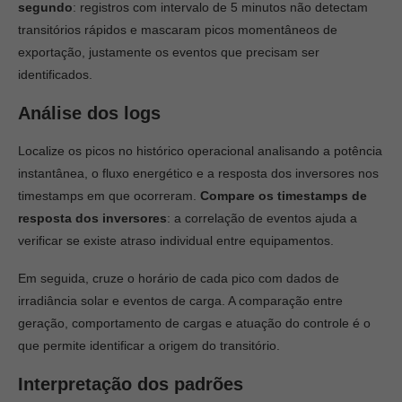
segundo
: registros com intervalo de 5 minutos não detectam
transitórios rápidos e mascaram picos momentâneos de
exportação, justamente os eventos que precisam ser
identificados.
Análise dos logs
Localize os picos no histórico operacional analisando a potência
instantânea, o fluxo energético e a resposta dos inversores nos
timestamps em que ocorreram.
Compare os timestamps de
resposta dos inversores
: a correlação de eventos ajuda a
verificar se existe atraso individual entre equipamentos.
Em seguida, cruze o horário de cada pico com dados de
irradiância solar e eventos de carga. A comparação entre
geração, comportamento de cargas e atuação do controle é o
que permite identificar a origem do transitório.
Interpretação dos padrões