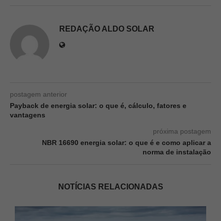
REDAÇÃO ALDO SOLAR
postagem anterior
Payback de energia solar: o que é, cálculo, fatores e
vantagens
próxima postagem
NBR 16690 energia solar: o que é e como aplicar a
norma de instalação
NOTÍCIAS RELACIONADAS