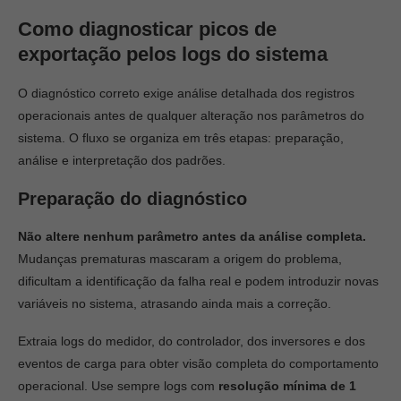
Como diagnosticar picos de
exportação pelos logs do sistema
O diagnóstico correto exige análise detalhada dos registros
operacionais antes de qualquer alteração nos parâmetros do
sistema. O fluxo se organiza em três etapas: preparação,
análise e interpretação dos padrões.
Preparação do diagnóstico
Não altere nenhum parâmetro antes da análise completa.
Mudanças prematuras mascaram a origem do problema,
dificultam a identificação da falha real e podem introduzir novas
variáveis no sistema, atrasando ainda mais a correção.
Extraia logs do medidor, do controlador, dos inversores e dos
eventos de carga para obter visão completa do comportamento
operacional. Use sempre logs com
resolução mínima de 1