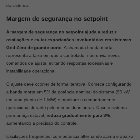
do sistema.
Margem de segurança no setpoint
A margem de segurança no setpoint ajuda a reduzir
oscilações e evitar exportações involuntárias em sistemas
Grid Zero de grande porte
. A chamada banda morta
representa a faixa em que o controlador não envia novos
comandos de ajuste, evitando respostas excessivas e
instabilidade operacional.
O ajuste deve ocorrer de forma iterativa. Comece configurando
a banda morta em 5% da potência nominal do sistema (50 kW
em uma planta de 1 MW) e monitore o comportamento
operacional durante pelo menos duas horas. Caso o sistema
permaneça estável,
reduza gradualmente para 3%
,
aumentando a precisão do controle.
Oscilações frequentes, com potência alternando acima e abaixo