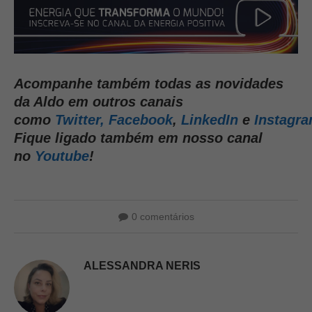
Acompanhe também todas as novidades
da Aldo em outros canais
como
Twitter,
Facebook
,
LinkedIn
e
Instagr
Fique ligado também em nosso canal
no
Youtube
!
0 comentários
ALESSANDRA NERIS