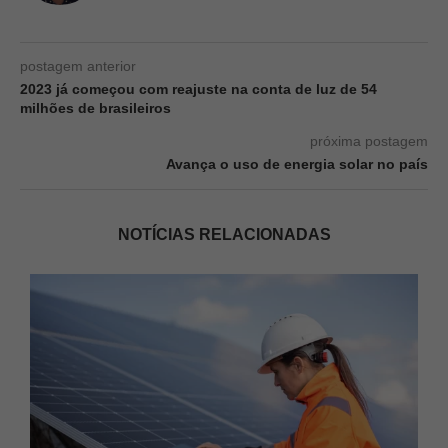
postagem anterior
2023 já começou com reajuste na conta de luz de 54
milhões de brasileiros
próxima postagem
Avança o uso de energia solar no país
NOTÍCIAS RELACIONADAS