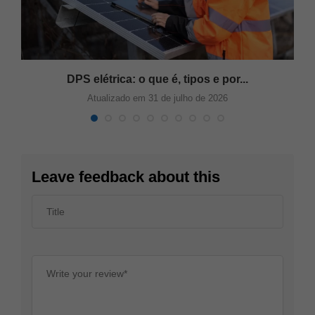
DPS elétrica: o que é, tipos e por...
Atualizado em 31 de julho de 2026
Leave feedback about this