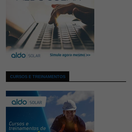
CURSOS E TREINAMENTOS