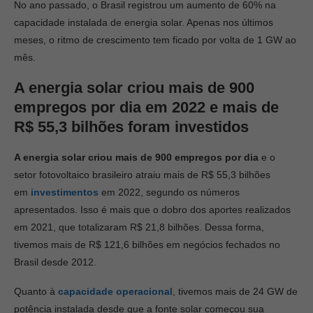
No ano passado, o Brasil registrou um aumento de 60% na
capacidade instalada de energia solar. Apenas nos últimos
meses, o ritmo de crescimento tem ficado por volta de 1 GW ao
mês.
A energia solar criou mais de 900
empregos por dia em 2022 e mais de
R$ 55,3 bilhões foram investidos
A energia solar criou
mais de 900 empregos por dia
e o
setor fotovoltaico brasileiro atraiu mais de R$ 55,3 bilhões
em
investimentos
em 2022, segundo os números
apresentados. Isso é mais que o dobro dos aportes realizados
em 2021, que totalizaram R$ 21,8 bilhões. Dessa forma,
tivemos mais de R$ 121,6 bilhões em negócios fechados no
Brasil desde 2012.
Quanto à
capacidade operacional
, tivemos mais de 24 GW de
potência instalada desde que a fonte solar começou sua