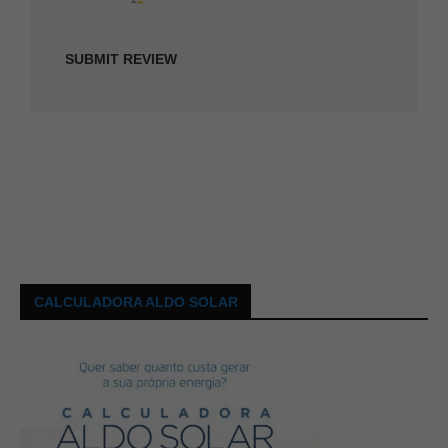
CALCULADORA ALDO SOLAR