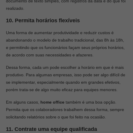
documento de texto simples, com registros da data e do que foi
realizado.
10. Permita horários flexíveis
Uma forma de aumentar produtividade e reduzir custos é
abandonando o modelo de trabalho tradicional, das 8h às 18h,
e permitindo que os funcionários façam seus próprios horários,
de acordo com suas necessidades e afazeres.
Dessa forma, cada um pode escolher a horário em que é mais
produtivo. Para algumas empresas, isso pode ser algo difícil de
se implementar, especialmente quando em grandes efetivos,
porém trata-se de algo muito eficaz para equipes menores.
Em alguns casos,
home office
também é uma boa opção.
Permita que os colaboradores trabalhem dessa forma, sempre
solicitando relatórios sobre o que foi feito na ocasião.
11. Contrate uma equipe qualificada