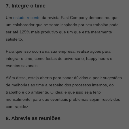
7. Integre o time
Um
estudo recente
da revista Fast Company demonstrou que
um colaborador que se sente inspirado por seu trabalho pode
ser até 125% mais produtivo que um que está meramente
satisfeito.
Para que isso ocorra na sua empresa, realize ações para
integrar o time, como festas de aniversário, happy hours e
eventos sazonais.
Além disso, esteja aberto para sanar dúvidas e pedir sugestões
de melhorias ao time a respeito dos processos internos, do
trabalho e do ambiente. O ideal é que isso seja feito
mensalmente, para que eventuais problemas sejam resolvidos
com rapidez.
8. Abrevie as reuniões