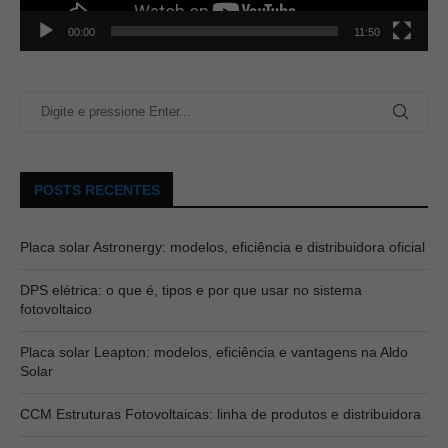
00:00
11:50
POSTS RECENTES
Placa solar Astronergy: modelos, eficiência e distribuidora oficial
DPS elétrica: o que é, tipos e por que usar no sistema
fotovoltaico
Placa solar Leapton: modelos, eficiência e vantagens na Aldo
Solar
CCM Estruturas Fotovoltaicas: linha de produtos e distribuidora