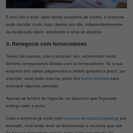
E isso não é tudo: além dessa economia de custos, a empresa
pode atender muito mais clientes por dia, independentemente
da localização deles, ampliando a área de atuação.
3. Renegocie com fornecedores
Talvez não pareça, mas é possível, sim, economizar muito
dinheiro renegociando dívidas com os fornecedores. Se a sua
empresa tem vários pagamentos a serem quitados a prazo, por
exemplo, você pode reservar parte dos
lucros mensais
para
antecipar algumas parcelas.
Apenas se lembre de negociar um desconto que faça esse
esforço valer a pena.
Caso a empresa já conte com
recursos de cloud computing
, por
exemplo, você pode rever as ferramentas e recursos que usa.
Se houver capacidade ociosa, pode exigir reavaliação do