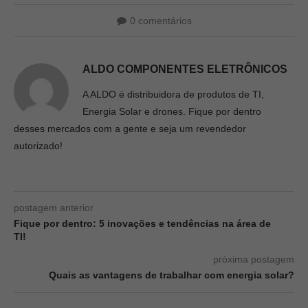
0 comentários
ALDO COMPONENTES ELETRÔNICOS
A ALDO é distribuidora de produtos de TI,
Energia Solar e drones. Fique por dentro
desses mercados com a gente e seja um revendedor
autorizado!
postagem anterior
Fique por dentro: 5 inovações e tendências na área de
TI!
próxima postagem
Quais as vantagens de trabalhar com energia solar?