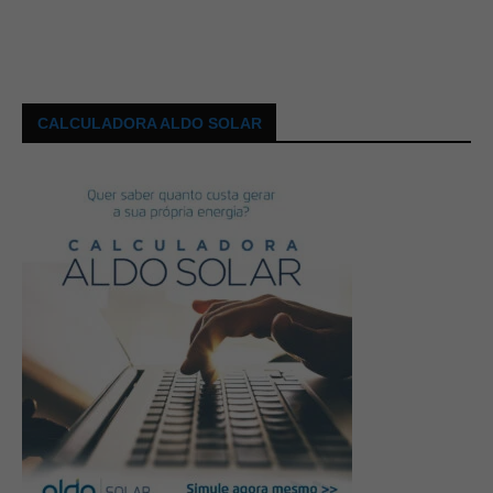
CALCULADORA ALDO SOLAR