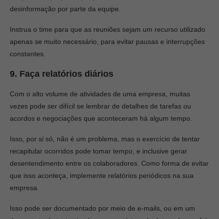
desinformação por parte da equipe.
Instrua o time para que as reuniões sejam um recurso utilizado
apenas se muito necessário, para evitar pausas e interrupções
constantes.
9. Faça relatórios diários
Com o alto volume de atividades de uma empresa, muitas
vezes pode ser difícil se lembrar de detalhes de tarefas ou
acordos e negociações que aconteceram há algum tempo.
Isso, por si só, não é um problema, mas o exercício de tentar
recapitular ocorridos pode tomar tempo, e inclusive gerar
desentendimento entre os colaboradores. Como forma de evitar
que isso aconteça, implemente relatórios periódicos na sua
empresa.
Isso pode ser documentado por meio de e-mails, ou em um