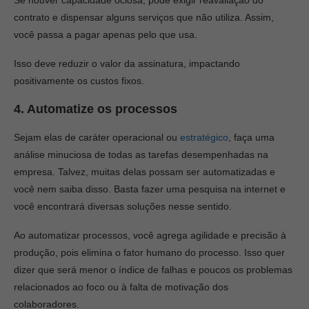
contrato e dispensar alguns serviços que não utiliza. Assim,
você passa a pagar apenas pelo que usa.
Isso deve reduzir o valor da assinatura, impactando
positivamente os custos fixos.
4. Automatize os processos
Sejam elas de caráter operacional ou
estratégico
, faça uma
análise minuciosa de todas as tarefas desempenhadas na
empresa. Talvez, muitas delas possam ser automatizadas e
você nem saiba disso. Basta fazer uma pesquisa na internet e
você encontrará diversas soluções nesse sentido.
Ao automatizar processos, você agrega agilidade e precisão à
produção, pois elimina o fator humano do processo. Isso quer
dizer que será menor o índice de falhas e poucos os problemas
relacionados ao foco ou à falta de motivação dos
colaboradores.