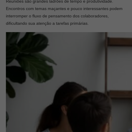
Reuniões são grandes ladrões de tempo e produtividade.
Encontros com temas maçantes e pouco interessantes podem
interromper o fluxo de pensamento dos colaboradores,
dificultando sua atenção a tarefas primárias.