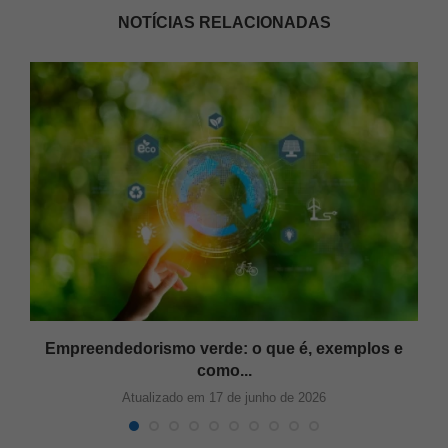
NOTÍCIAS RELACIONADAS
Empreendedorismo verde: o que é, exemplos e
como...
Atualizado em 17 de junho de 2026