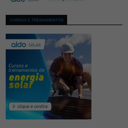
CURSOS E TREINAMENTOS