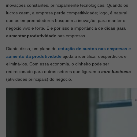
inovações constantes, principalmente tecnológicas. Quando os
lucros caem, a empresa perde competitividade; logo, é natural
que os empreendedores busquem a inovação, para manter o
negócio vivo e forte. E é por isso a importância de d
icas para
aumentar produtividade
nas empresas.
Diante disso, um plano de
redução de custos nas empresas e
aumento da produtividade
ajuda a identificar desperdícios e
eliminá-los. Com essa economia, o dinheiro pode ser
redirecionado para outros setores que figuram o
core business
(atividades principais) do negócio.