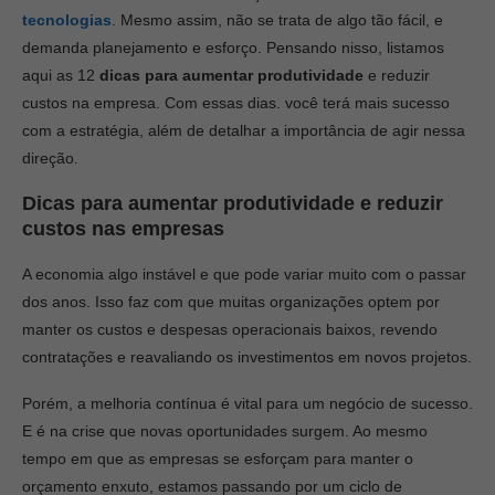
tecnologias
. Mesmo assim, não se trata de algo tão fácil, e
demanda planejamento e esforço. Pensando nisso, listamos
aqui as 12
dicas para aumentar produtividade
e reduzir
custos na empresa. Com essas dias. você terá mais sucesso
com a estratégia, além de detalhar a importância de agir nessa
direção.
Dicas para aumentar produtividade e reduzir
custos nas empresas
A economia algo instável e que pode variar muito com o passar
dos anos. Isso faz com que muitas organizações optem por
manter os custos e despesas operacionais baixos, revendo
contratações e reavaliando os investimentos em novos projetos.
Porém, a melhoria contínua é vital para um negócio de sucesso.
E é na crise que novas oportunidades surgem. Ao mesmo
tempo em que as empresas se esforçam para manter o
orçamento enxuto, estamos passando por um ciclo de