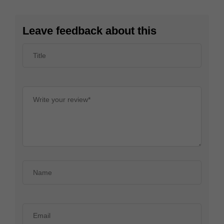
Leave feedback about this