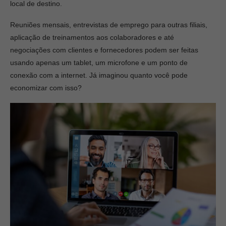
local de destino.
Reuniões mensais, entrevistas de emprego para outras filiais,
aplicação de treinamentos aos colaboradores e até
negociações com clientes e fornecedores podem ser feitas
usando apenas um tablet, um microfone e um ponto de
conexão com a internet. Já imaginou quanto você pode
economizar com isso?