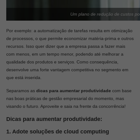
Um plano de redução de custos pode
Por exemplo: a automatização de tarefas resulta em otimização
de processos, o que permite economizar matéria-prima e outros
recursos. Isso quer dizer que a empresa passa a fazer mais
com menos, em um tempo menor, podendo até melhorar a
qualidade dos produtos e serviços. Como consequência,
desenvolve uma forte vantagem competitiva no segmento em
que está inserida.
Separamos as
dicas para aumentar produtividade
com base
nas boas práticas de gestão empresarial do momento, mas
visando o futuro. Aproveite e saia na frente da concorrência!
Dicas para aumentar produtividade:
1. Adote soluções de
cloud computing