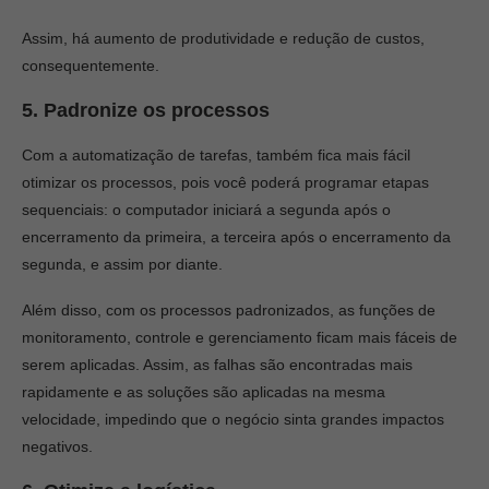
Assim, há aumento de produtividade e redução de custos,
consequentemente.
5. Padronize os processos
Com a automatização de tarefas, também fica mais fácil
otimizar os processos, pois você poderá programar etapas
sequenciais: o computador iniciará a segunda após o
encerramento da primeira, a terceira após o encerramento da
segunda, e assim por diante.
Além disso, com os processos padronizados, as funções de
monitoramento, controle e gerenciamento ficam mais fáceis de
serem aplicadas. Assim, as falhas são encontradas mais
rapidamente e as soluções são aplicadas na mesma
velocidade, impedindo que o negócio sinta grandes impactos
negativos.