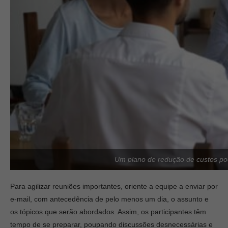
Um plano de redução de custos pode
Para agilizar reuniões importantes, oriente a equipe a enviar por
e-mail, com antecedência de pelo menos um dia, o assunto e
os tópicos que serão abordados. Assim, os participantes têm
tempo de se preparar, poupando discussões desnecessárias e