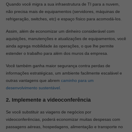
Quando você migra a sua infraestrutura de TI para a nuvem,
não precisa mais de equipamentos (servidores, máquinas de
refrigeração, switches, etc) e espaço físico para acomodá-los.
Assim, além de economizar um dinheiro considerável com
aquisições, manutenções e atualizações de equipamentos, você
ainda agrega mobilidade às operações, o que lhe permite
estender o trabalho para além dos muros da empresa.
Você também ganha maior segurança contra perdas de
informações estratégicas, um ambiente facilmente escalável e
outras vantagens que abrem
caminho para um
desenvolvimento sustentável
.
2. Implemente a videoconferência
Se você substituir as viagens de negócios por
videoconferências, poderá economizar muitas despesas com
passagens aéreas, hospedagens, alimentação e transporte no