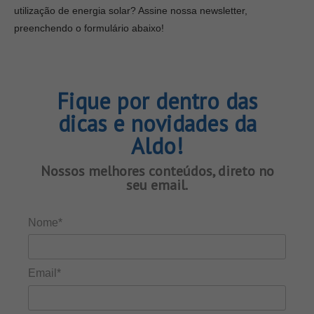
utilização de energia solar? Assine nossa newsletter,
preenchendo o formulário abaixo!
Fique por dentro das
dicas e novidades da
Aldo!
Nossos melhores conteúdos, direto no
seu email.
Nome*
Email*