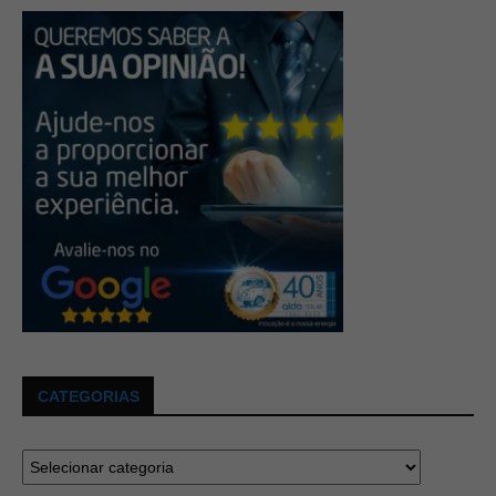
CATEGORIAS