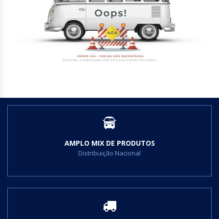
SERVIÇOS
AMPLO MIX DE PRODUTOS
Distribuição Nacional