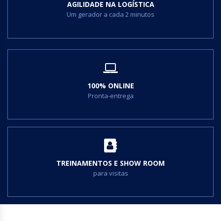
AGILIDADE NA LOGÍSTICA
Um gerador a cada 2 minutos
100% ONLINE
Pronta-entrega
TREINAMENTOS E SHOW ROOM
para visitas