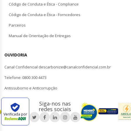
Código de Conduta e Ética - Compliance
Código de Conduta e Ética - Forncedores
Parceiros
Manual de Orientação de Entregas
OUVIDORIA
Canal Confidencial descarbonize@canalconfidencial.com.br
Telefone: 0800 300 4473
Antissuborno e Anticorrupção
Siga-nos nas
redes sociais
Verificada por