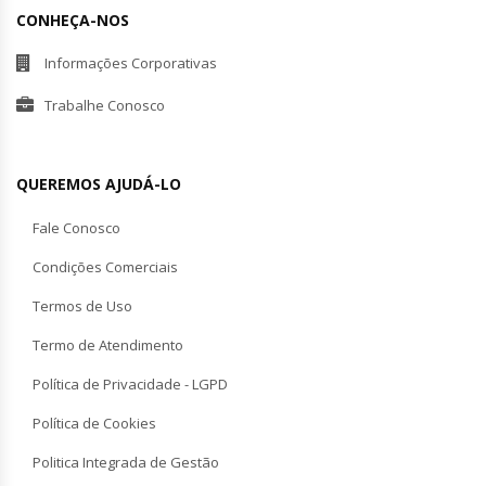
CONHEÇA-NOS
Informações Corporativas
Trabalhe Conosco
QUEREMOS AJUDÁ-LO
Fale Conosco
Condições Comerciais
Termos de Uso
Termo de Atendimento
Política de Privacidade - LGPD
Política de Cookies
Politica Integrada de Gestão