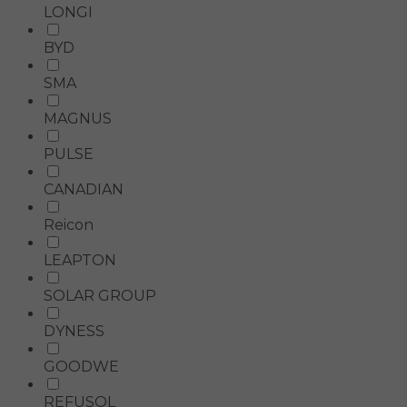
LONGI
BYD
SMA
MAGNUS
PULSE
CANADIAN
Reicon
LEAPTON
SOLAR GROUP
DYNESS
GOODWE
REFUSOL