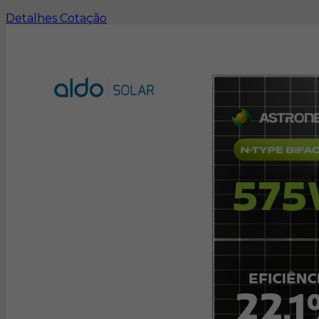
Detalhes
Cotação