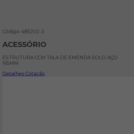
Código: 485202-3
ACESSÓRIO
ESTRUTURA CCM TALA DE EMENDA SOLO AÇO
165MM
Detalhes
Cotação