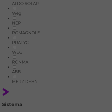
ALDO SOLAR
Weg
NEP
ROMAGNOLE
PRATYC
WEG
RONMA
ABB
MERZ DEHN
Sistema