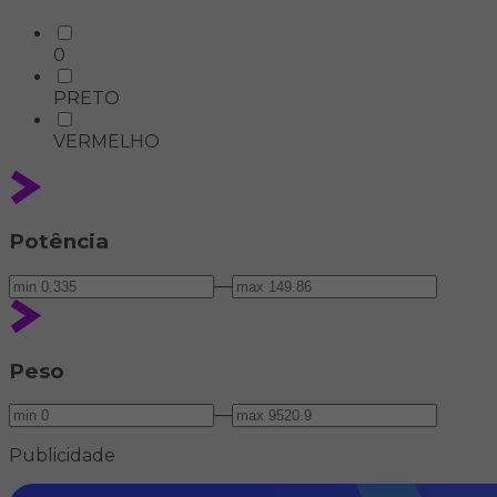
0
PRETO
VERMELHO
Potência
—
Peso
—
Publicidade