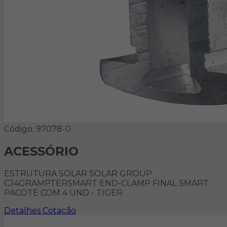
Código: 97078-0
ACESSÓRIO
ESTRUTURA SOLAR SOLAR GROUP
CJ4GRAMPTERSMART END-CLAMP FINAL SMART
PACOTE COM 4 UND - TIGER
Detalhes
Cotação