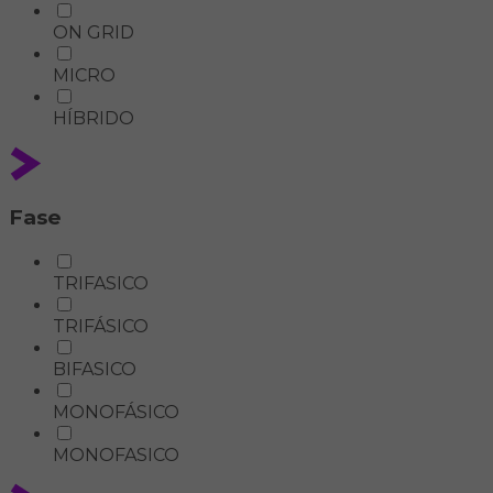
ON GRID
MICRO
HÍBRIDO
Fase
TRIFASICO
TRIFÁSICO
BIFASICO
MONOFÁSICO
MONOFASICO