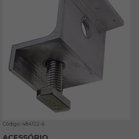
Código: 484122-6
ACESSÓRIO