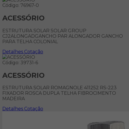
Código: 76967-0
ACESSÓRIO
ESTRUTURA SOLAR SOLAR GROUP
CJ2ALONGADGANCHO PAR ALONGADOR GANCHO
PARA TELHA COLONIAL
Detalhes
Cotação
Código: 39731-6
ACESSÓRIO
ESTRUTURA SOLAR ROMAGNOLE 411252 RS-223
FIXADOR ROSCA DUPLA TELHA FIBROCIMENTO
MADEIRA
Detalhes
Cotação