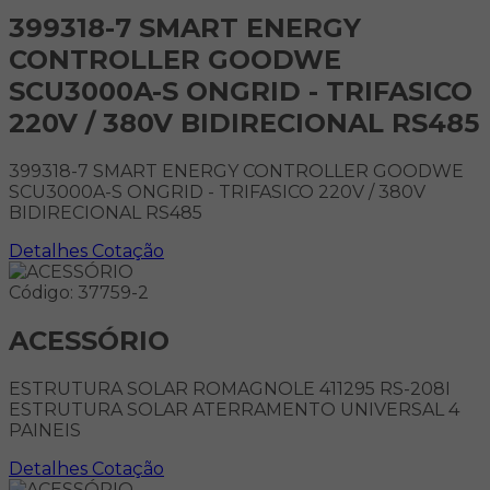
399318-7 SMART ENERGY
CONTROLLER GOODWE
SCU3000A-S ONGRID - TRIFASICO
220V / 380V BIDIRECIONAL RS485
399318-7 SMART ENERGY CONTROLLER GOODWE
SCU3000A-S ONGRID - TRIFASICO 220V / 380V
BIDIRECIONAL RS485
Detalhes
Cotação
Código: 37759-2
ACESSÓRIO
ESTRUTURA SOLAR ROMAGNOLE 411295 RS-208I
ESTRUTURA SOLAR ATERRAMENTO UNIVERSAL 4
PAINEIS
Detalhes
Cotação