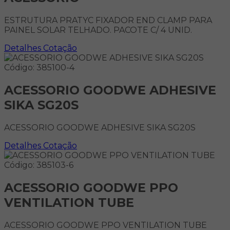
ESTRUTURA PRATYC FIXADOR END CLAMP PARA
PAINEL SOLAR TELHADO. PACOTE C/ 4 UNID.
Detalhes
Cotação
Código: 385100-4
ACESSORIO GOODWE ADHESIVE
SIKA SG20S
ACESSORIO GOODWE ADHESIVE SIKA SG20S
Detalhes
Cotação
Código: 385103-6
ACESSORIO GOODWE PPO
VENTILATION TUBE
ACESSORIO GOODWE PPO VENTILATION TUBE