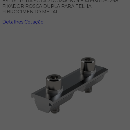
ESTRUTURA SOLAR ROMAGNOLE 411930 RS-298
FIXADOR ROSCA DUPLA PARA TELHA
FIBROCIMENTO METAL
Detalhes
Cotação