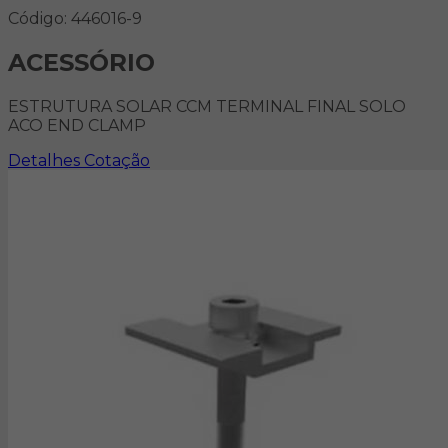
Código: 446016-9
ACESSÓRIO
ESTRUTURA SOLAR CCM TERMINAL FINAL SOLO
ACO END CLAMP
Detalhes
Cotação