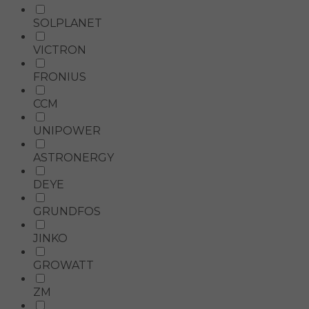
SOLPLANET
VICTRON
FRONIUS
CCM
UNIPOWER
ASTRONERGY
DEYE
GRUNDFOS
JINKO
GROWATT
ZM