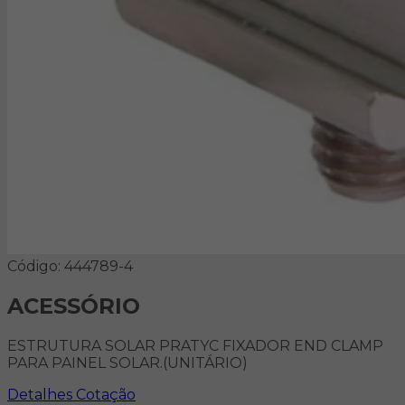
Código: 444789-4
ACESSÓRIO
ESTRUTURA SOLAR PRATYC FIXADOR END CLAMP
PARA PAINEL SOLAR.(UNITÁRIO)
Detalhes
Cotação