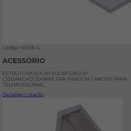
Código: 60108-4
ACESSÓRIO
ESTRUTURA SOLAR SOLAR GROUP
CJ2GANCHOCERAMIC PAR FIXADOR GANCHO PARA
TELHA COLONIAL
Detalhes
Cotação