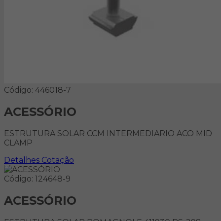
Código: 446018-7
ACESSÓRIO
ESTRUTURA SOLAR CCM INTERMEDIARIO ACO MID
CLAMP
Detalhes
Cotação
Código: 124648-9
ACESSÓRIO