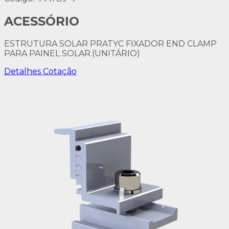
ACESSÓRIO
ESTRUTURA SOLAR PRATYC FIXADOR END CLAMP
PARA PAINEL SOLAR.(UNITÁRIO)
Detalhes
Cotação