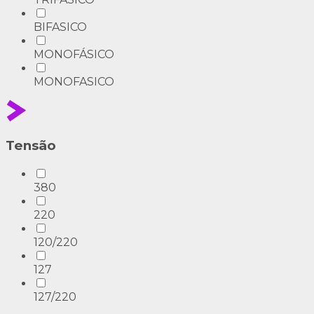
BIFASICO
MONOFÁSICO
MONOFASICO
Tensão
380
220
120/220
127
127/220