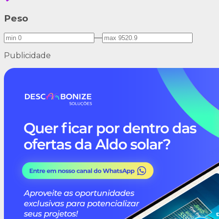
Peso
—
Publicidade