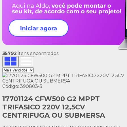
35792
itens encontrados
Código: 390803-5
17701124 CFW500 G2 MPPT
TRIFASICO 220V 12,5CV
CENTRIFUGA OU SUBMERSA