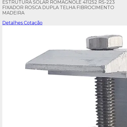
ESTRUTURA SOLAR ROMAGNOLE 411252 RS-223
FIXADOR ROSCA DUPLA TELHA FIBROCIMENTO
MADEIRA
Detalhes
Cotação