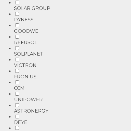
SOLAR GROUP
DYNESS
GOODWE
REFUSOL
SOLPLANET
VICTRON
FRONIUS
CCM
UNIPOWER
ASTRONERGY
DEYE