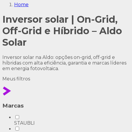
Home
Inversor solar | On-Grid,
Off-Grid e Híbrido – Aldo
Solar
Inversor solar na Aldo: opções on-grid, off-grid e
híbridas com alta eficiência, garantia e marcas líderes
em energia fotovoltaica.
Meus
filtros
Marcas
STAUBLI