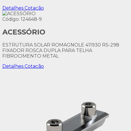
Detalhes
Cotação
Código: 124648-9
ACESSÓRIO
ESTRUTURA SOLAR ROMAGNOLE 411930 RS-298
FIXADOR ROSCA DUPLA PARA TELHA
FIBROCIMENTO METAL
Detalhes
Cotação