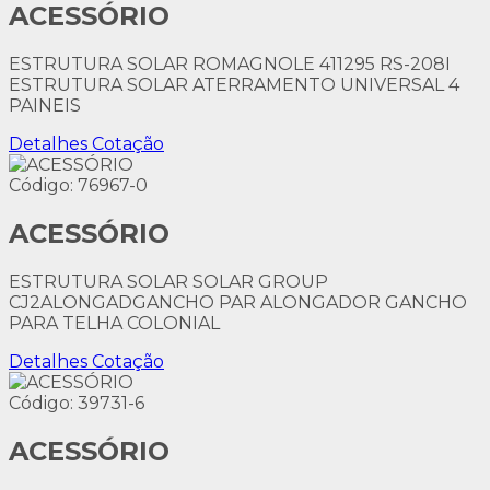
ACESSÓRIO
ESTRUTURA SOLAR ROMAGNOLE 411295 RS-208I
ESTRUTURA SOLAR ATERRAMENTO UNIVERSAL 4
PAINEIS
Detalhes
Cotação
Código: 76967-0
ACESSÓRIO
ESTRUTURA SOLAR SOLAR GROUP
CJ2ALONGADGANCHO PAR ALONGADOR GANCHO
PARA TELHA COLONIAL
Detalhes
Cotação
Código: 39731-6
ACESSÓRIO