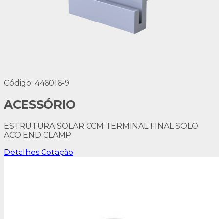
Código: 446016-9
ACESSÓRIO
ESTRUTURA SOLAR CCM TERMINAL FINAL SOLO
ACO END CLAMP
Detalhes
Cotação