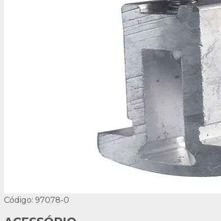
Código: 97078-0