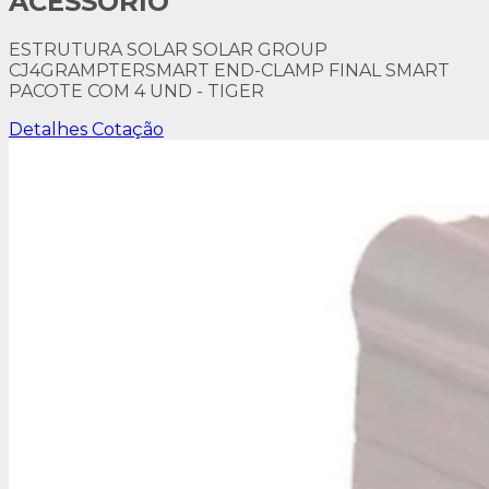
ACESSÓRIO
ESTRUTURA SOLAR SOLAR GROUP
CJ4GRAMPTERSMART END-CLAMP FINAL SMART
PACOTE COM 4 UND - TIGER
Detalhes
Cotação