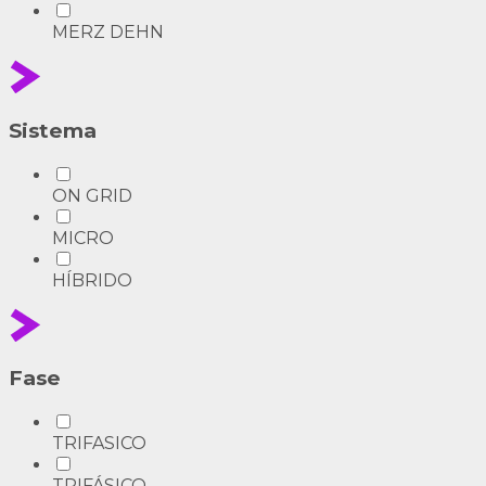
MERZ DEHN
Sistema
ON GRID
MICRO
HÍBRIDO
Fase
TRIFASICO
TRIFÁSICO