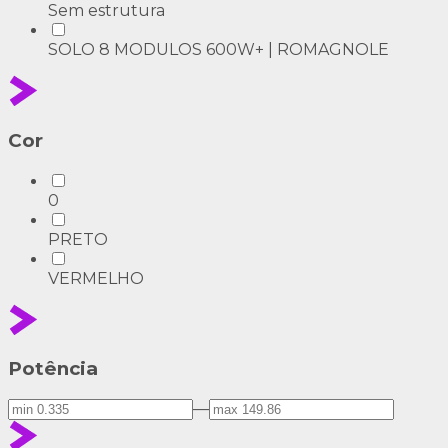
Sem estrutura
SOLO 8 MODULOS 600W+ | ROMAGNOLE
Cor
0
PRETO
VERMELHO
Potência
—