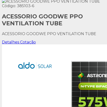
Código: 385103-6
ACESSORIO GOODWE PPO
VENTILATION TUBE
ACESSORIO GOODWE PPO VENTILATION TUBE
Detalhes
Cotação