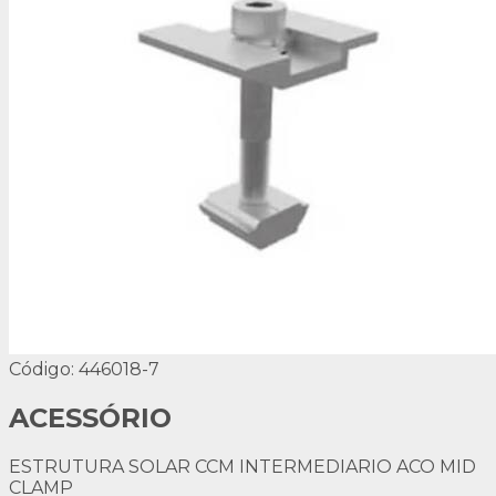
Código: 446018-7
ACESSÓRIO
ESTRUTURA SOLAR CCM INTERMEDIARIO ACO MID
CLAMP