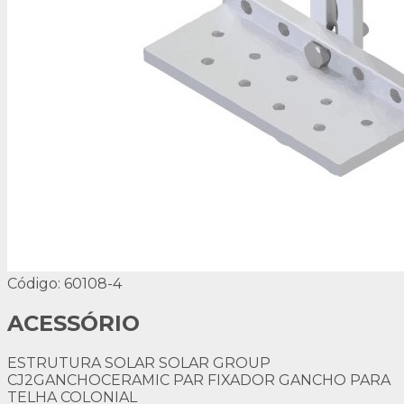
Código: 60108-4
ACESSÓRIO
ESTRUTURA SOLAR SOLAR GROUP
CJ2GANCHOCERAMIC PAR FIXADOR GANCHO PARA
TELHA COLONIAL