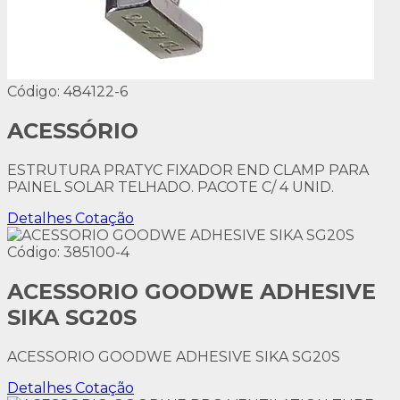
Código: 484122-6
ACESSÓRIO
ESTRUTURA PRATYC FIXADOR END CLAMP PARA
PAINEL SOLAR TELHADO. PACOTE C/ 4 UNID.
Detalhes
Cotação
Código: 385100-4
ACESSORIO GOODWE ADHESIVE
SIKA SG20S
ACESSORIO GOODWE ADHESIVE SIKA SG20S
Detalhes
Cotação