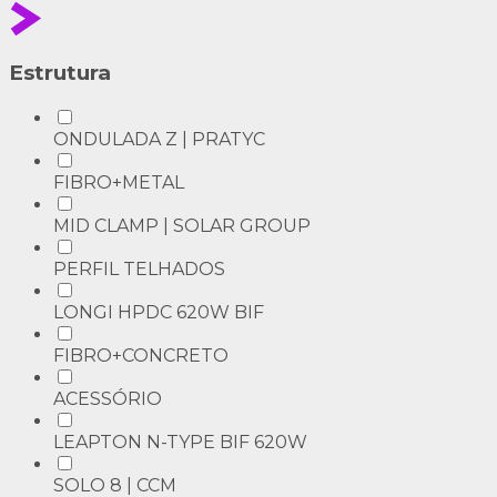
Estrutura
ONDULADA Z | PRATYC
FIBRO+METAL
MID CLAMP | SOLAR GROUP
PERFIL TELHADOS
LONGI HPDC 620W BIF
FIBRO+CONCRETO
ACESSÓRIO
LEAPTON N-TYPE BIF 620W
SOLO 8 | CCM