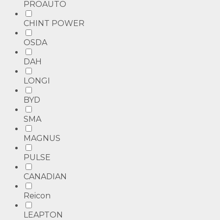
PROAUTO
CHINT POWER
OSDA
DAH
LONGI
BYD
SMA
MAGNUS
PULSE
CANADIAN
Reicon
LEAPTON