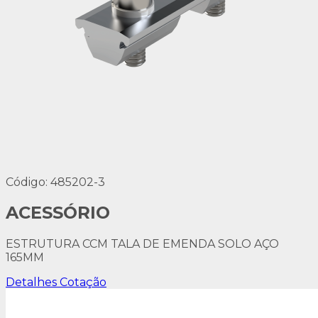
Código: 485202-3
ACESSÓRIO
ESTRUTURA CCM TALA DE EMENDA SOLO AÇO
165MM
Detalhes
Cotação