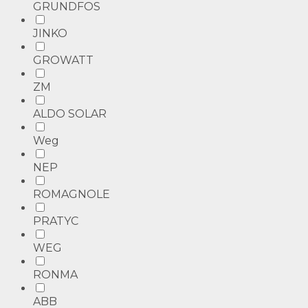
GRUNDFOS
JINKO
GROWATT
ZM
ALDO SOLAR
Weg
NEP
ROMAGNOLE
PRATYC
WEG
RONMA
ABB