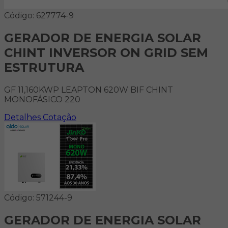
Código: 627774-9
GERADOR DE ENERGIA SOLAR
CHINT INVERSOR ON GRID SEM
ESTRUTURA
GF 11,160KWP LEAPTON 620W BIF CHINT
MONOFÁSICO 220
Detalhes
Cotação
Código: 571244-9
GERADOR DE ENERGIA SOLAR