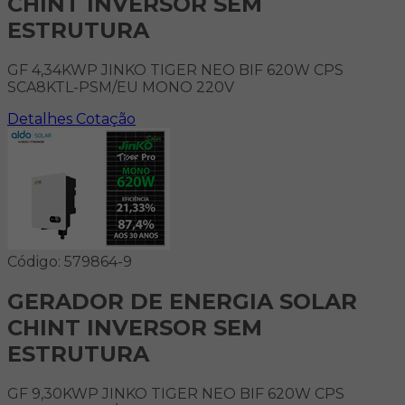
CHINT INVERSOR SEM
ESTRUTURA
GF 4,34KWP JINKO TIGER NEO BIF 620W CPS
SCA8KTL-PSM/EU MONO 220V
Detalhes
Cotação
Código: 579864-9
GERADOR DE ENERGIA SOLAR
CHINT INVERSOR SEM
ESTRUTURA
GF 9,30KWP JINKO TIGER NEO BIF 620W CPS