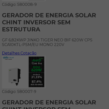
Código: 580008-9
GERADOR DE ENERGIA SOLAR
CHINT INVERSOR SEM
ESTRUTURA
GF 6,82KWP JINKO TIGER NEO BIF 620W CPS
SCA10KTL-PSM/EU MONO 220V
Detalhes
Cotação
Código: 580007-9
GERADOR DE ENERGIA SOLAR