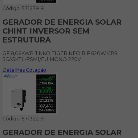
Código: 571279-9
GERADOR DE ENERGIA SOLAR
CHINT INVERSOR SEM
ESTRUTURA
GF 8,06KWP JINKO TIGER NEO BIF 620W CPS
SCA5KTL-PSM1/EU MONO 220V
Detalhes
Cotação
Código: 571322-9
GERADOR DE ENERGIA SOLAR