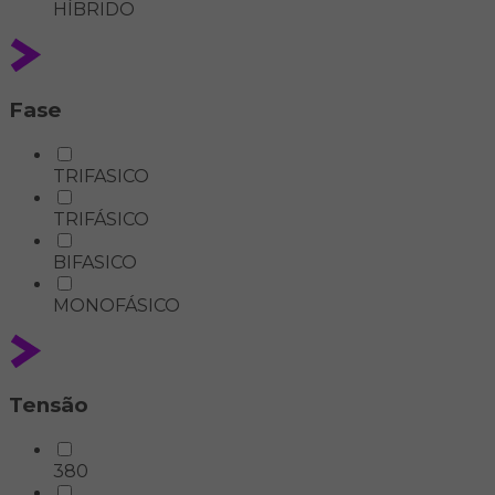
HÍBRIDO
Fase
TRIFASICO
TRIFÁSICO
BIFASICO
MONOFÁSICO
Tensão
380