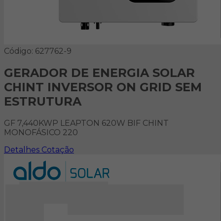
Código: 627762-9
GERADOR DE ENERGIA SOLAR
CHINT INVERSOR ON GRID SEM
ESTRUTURA
GF 7,440KWP LEAPTON 620W BIF CHINT
MONOFÁSICO 220
Detalhes
Cotação