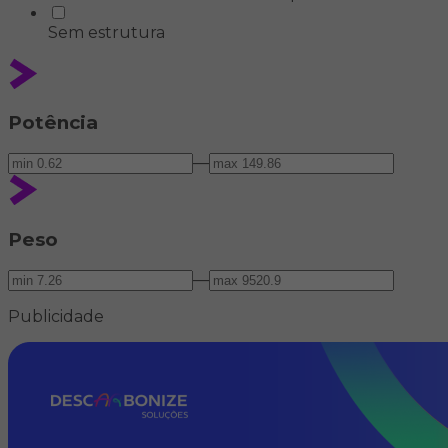
Sem estrutura
Potência
—
Peso
—
Publicidade