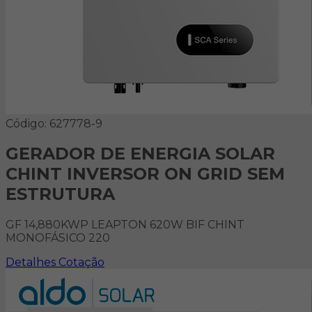
Código: 627778-9
GERADOR DE ENERGIA SOLAR
CHINT INVERSOR ON GRID SEM
ESTRUTURA
GF 14,880KWP LEAPTON 620W BIF CHINT
MONOFÁSICO 220
Detalhes
Cotação