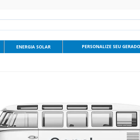
PERSONALIZE SEU GERAD
ENERGIA SOLAR