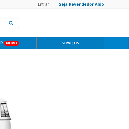
Entrar
Seja Revendedor Aldo
OR
SERVIÇOS
NOVO