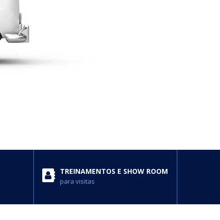
TREINAMENTOS E SHOW ROOM
para visitas