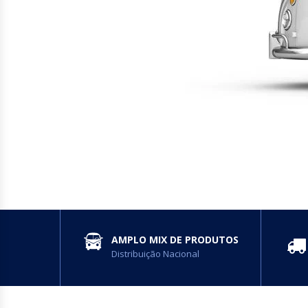
SERVIÇOS
AMPLO MIX DE PRODUTOS
Distribuição Nacional