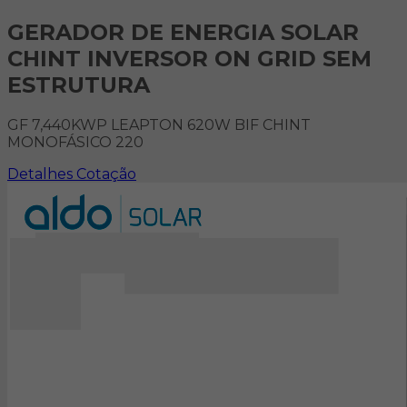
GERADOR DE ENERGIA SOLAR
CHINT INVERSOR ON GRID SEM
ESTRUTURA
GF 7,440KWP LEAPTON 620W BIF CHINT
MONOFÁSICO 220
Detalhes
Cotação