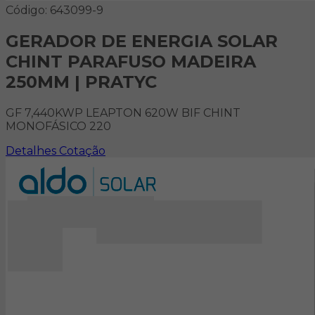
Código: 643099-9
GERADOR DE ENERGIA SOLAR
CHINT PARAFUSO MADEIRA
250MM | PRATYC
GF 7,440KWP LEAPTON 620W BIF CHINT
MONOFÁSICO 220
Detalhes
Cotação