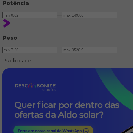
Potência
—
Peso
—
Publicidade