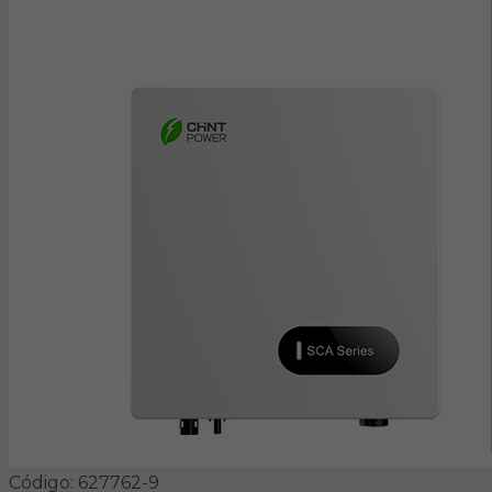
Código: 627762-9