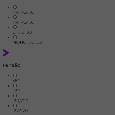
TRIFASICO
TRIFÁSICO
BIFASICO
MONOFÁSICO
Tensão
380
220
120/220
127/220