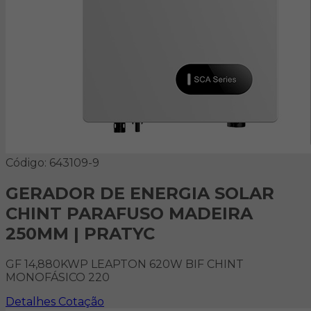
Código: 643109-9
GERADOR DE ENERGIA SOLAR
CHINT PARAFUSO MADEIRA
250MM | PRATYC
GF 14,880KWP LEAPTON 620W BIF CHINT
MONOFÁSICO 220
Detalhes
Cotação