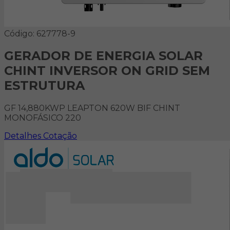
Código: 627778-9
GERADOR DE ENERGIA SOLAR
CHINT INVERSOR ON GRID SEM
ESTRUTURA
GF 14,880KWP LEAPTON 620W BIF CHINT
MONOFÁSICO 220
Detalhes
Cotação