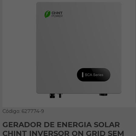
Código: 627774-9
GERADOR DE ENERGIA SOLAR
CHINT INVERSOR ON GRID SEM