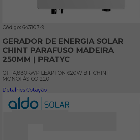
Código: 643107-9
GERADOR DE ENERGIA SOLAR
CHINT PARAFUSO MADEIRA
250MM | PRATYC
GF 14,880KWP LEAPTON 620W BIF CHINT
MONOFÁSICO 220
Detalhes
Cotação