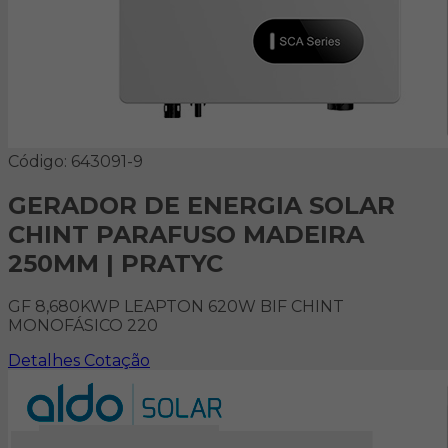
Código: 643091-9
GERADOR DE ENERGIA SOLAR
CHINT PARAFUSO MADEIRA
250MM | PRATYC
GF 8,680KWP LEAPTON 620W BIF CHINT
MONOFÁSICO 220
Detalhes
Cotação