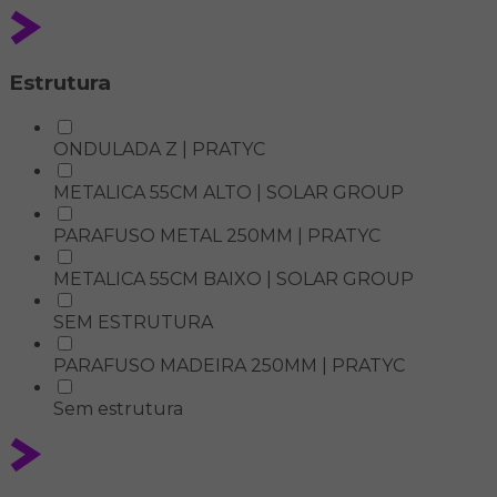
Estrutura
ONDULADA Z | PRATYC
METALICA 55CM ALTO | SOLAR GROUP
PARAFUSO METAL 250MM | PRATYC
METALICA 55CM BAIXO | SOLAR GROUP
SEM ESTRUTURA
PARAFUSO MADEIRA 250MM | PRATYC
Sem estrutura