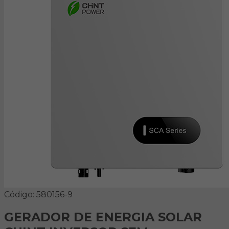
Código: 580156-9
GERADOR DE ENERGIA SOLAR