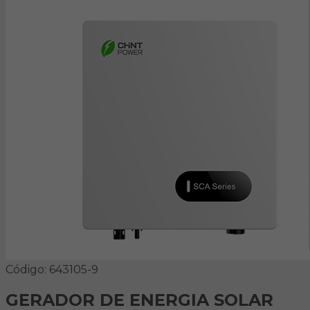
Código: 643105-9
GERADOR DE ENERGIA SOLAR