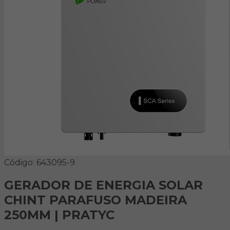
Código: 643095-9
GERADOR DE ENERGIA SOLAR
CHINT PARAFUSO MADEIRA
250MM | PRATYC