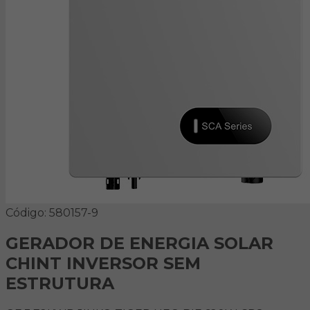
Código: 580157-9
GERADOR DE ENERGIA SOLAR
CHINT INVERSOR SEM
ESTRUTURA