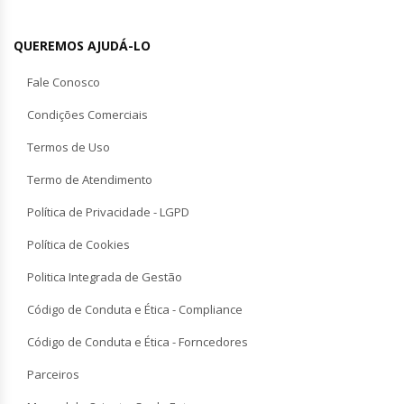
QUEREMOS AJUDÁ-LO
Fale Conosco
Condições Comerciais
Termos de Uso
Termo de Atendimento
Política de Privacidade - LGPD
Política de Cookies
Politica Integrada de Gestão
Código de Conduta e Ética - Compliance
Código de Conduta e Ética - Forncedores
Parceiros