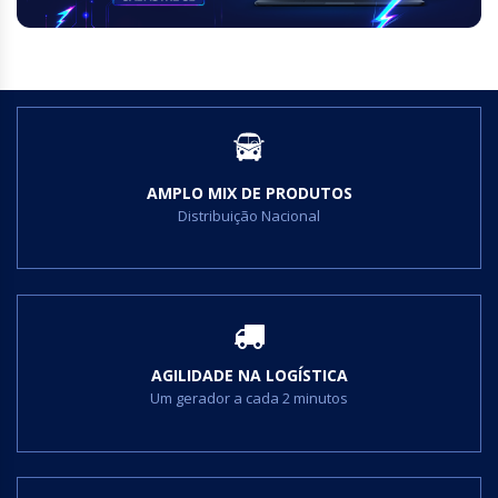
AMPLO MIX DE PRODUTOS
Distribuição Nacional
AGILIDADE NA LOGÍSTICA
Um gerador a cada 2 minutos