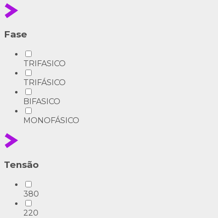
Fase
TRIFASICO
TRIFÁSICO
BIFASICO
MONOFÁSICO
Tensão
380
220