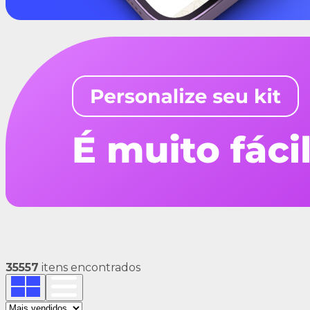
35557
itens encontrados