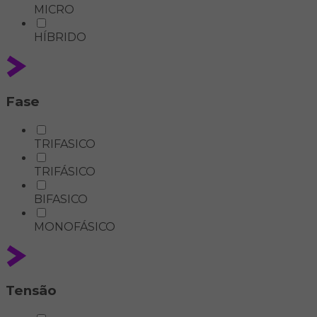
MICRO
HÍBRIDO
Fase
TRIFASICO
TRIFÁSICO
BIFASICO
MONOFÁSICO
Tensão