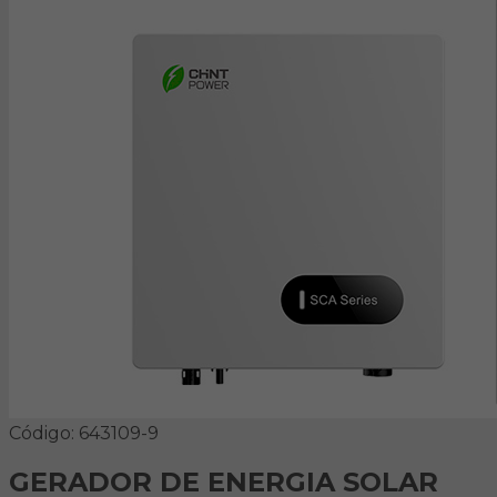
Código: 643109-9
GERADOR DE ENERGIA SOLAR