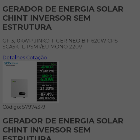
GERADOR DE ENERGIA SOLAR
CHINT INVERSOR SEM
ESTRUTURA
GF 3,10KWP JINKO TIGER NEO BIF 620W CPS
SCA5KTL-PSM1/EU MONO 220V
Detalhes
Cotação
Código: 579743-9
GERADOR DE ENERGIA SOLAR
CHINT INVERSOR SEM
ESTRUTURA