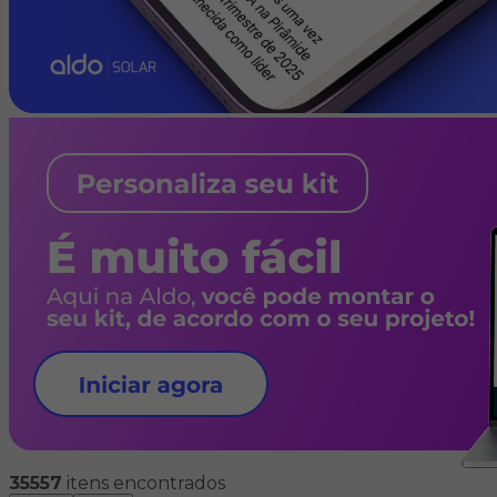
35557
itens encontrados