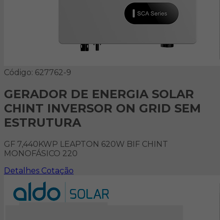
Código: 627762-9
GERADOR DE ENERGIA SOLAR
CHINT INVERSOR ON GRID SEM
ESTRUTURA
GF 7,440KWP LEAPTON 620W BIF CHINT
MONOFÁSICO 220
Detalhes
Cotação