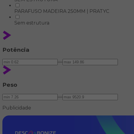
PARAFUSO MADEIRA 250MM | PRATYC
Sem estrutura
Potência
—
Peso
—
Publicidade