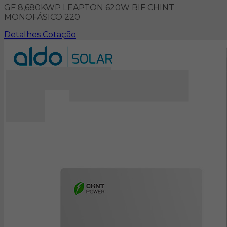
GF 8,680KWP LEAPTON 620W BIF CHINT
MONOFÁSICO 220
Detalhes
Cotação