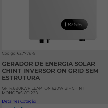
Código: 627778-9
GERADOR DE ENERGIA SOLAR
CHINT INVERSOR ON GRID SEM
ESTRUTURA
GF 14,880KWP LEAPTON 620W BIF CHINT
MONOFÁSICO 220
Detalhes
Cotação