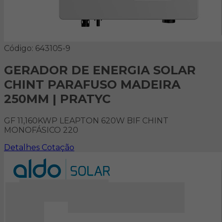
Código: 643105-9
GERADOR DE ENERGIA SOLAR
CHINT PARAFUSO MADEIRA
250MM | PRATYC
GF 11,160KWP LEAPTON 620W BIF CHINT
MONOFÁSICO 220
Detalhes
Cotação