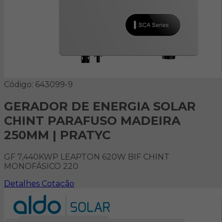
Código: 643099-9
GERADOR DE ENERGIA SOLAR
CHINT PARAFUSO MADEIRA
250MM | PRATYC
GF 7,440KWP LEAPTON 620W BIF CHINT
MONOFÁSICO 220
Detalhes
Cotação