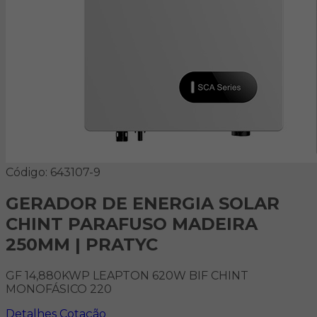
Código: 643107-9
GERADOR DE ENERGIA SOLAR
CHINT PARAFUSO MADEIRA
250MM | PRATYC
GF 14,880KWP LEAPTON 620W BIF CHINT
MONOFÁSICO 220
Detalhes
Cotação