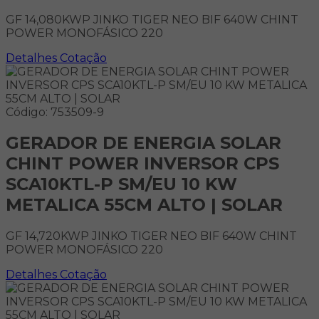
GF 14,080KWP JINKO TIGER NEO BIF 640W CHINT
POWER MONOFÁSICO 220
Detalhes
Cotação
Código: 753509-9
GERADOR DE ENERGIA SOLAR
CHINT POWER INVERSOR CPS
SCA10KTL-P SM/EU 10 KW
METALICA 55CM ALTO | SOLAR
GF 14,720KWP JINKO TIGER NEO BIF 640W CHINT
POWER MONOFÁSICO 220
Detalhes
Cotação