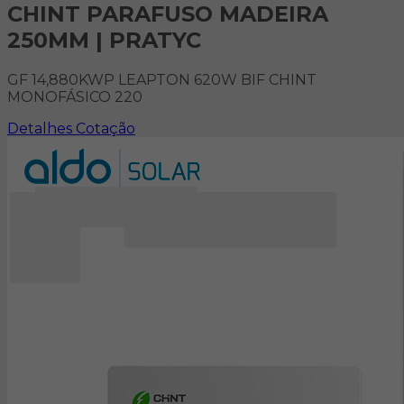
CHINT PARAFUSO MADEIRA
250MM | PRATYC
GF 14,880KWP LEAPTON 620W BIF CHINT
MONOFÁSICO 220
Detalhes
Cotação