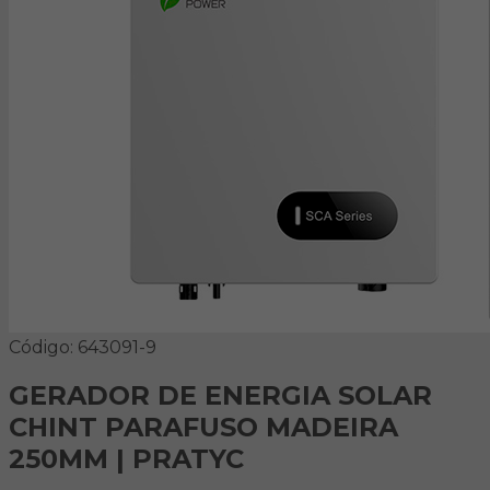
Código: 643091-9
GERADOR DE ENERGIA SOLAR
CHINT PARAFUSO MADEIRA
250MM | PRATYC