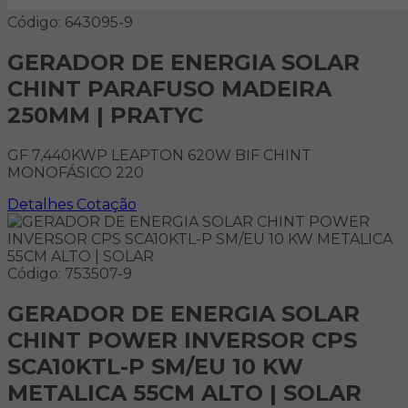
Código: 643095-9
GERADOR DE ENERGIA SOLAR
CHINT PARAFUSO MADEIRA
250MM | PRATYC
GF 7,440KWP LEAPTON 620W BIF CHINT
MONOFÁSICO 220
Detalhes
Cotação
Código: 753507-9
GERADOR DE ENERGIA SOLAR
CHINT POWER INVERSOR CPS
SCA10KTL-P SM/EU 10 KW
METALICA 55CM ALTO | SOLAR