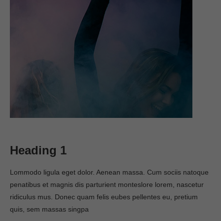
Heading 1
Lommodo ligula eget dolor. Aenean massa. Cum sociis natoque
penatibus et magnis dis parturient monteslore lorem, nascetur
ridiculus mus. Donec quam felis eubes pellentes eu, pretium
quis, sem massas singpa