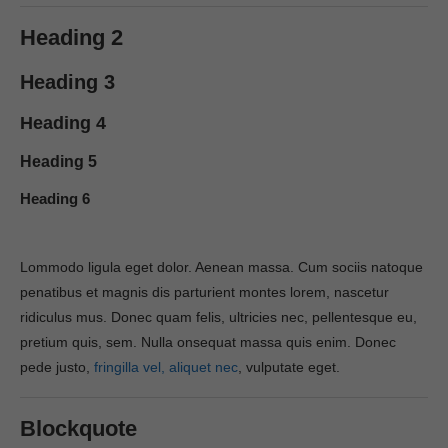
Heading 2
Heading 3
Heading 4
Heading 5
Heading 6
Lommodo ligula eget dolor. Aenean massa. Cum sociis natoque
penatibus et magnis dis parturient montes lorem, nascetur
ridiculus mus. Donec quam felis, ultricies nec, pellentesque eu,
pretium quis, sem. Nulla onsequat massa quis enim. Donec
pede justo,
fringilla vel, aliquet nec
, vulputate eget.
Blockquote