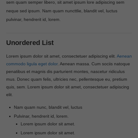
sem quam semper libero, sit amet ipsum lore adipiscing sem
neque sed ipsum. Nam quam nuncttlie, blandit vel, luctus
pulvinar, hendrerit id, lorem.
Unordered List
Lorem ipsum dolor sit amet, consectetuer adipiscing elit.
Aenean
commodo ligula eget dolor
. Aenean massa. Cum sociis natoque
penatibus et magnis dis parturient montes, nascetur ridiculus
mus. Donec quam felis, ultricies nec, pellentesque eu, pretium
quis, sem. Lorem ipsum dolor sit amet, consectetuer adipiscing
elit.
Nam quam nunc, blandit vel, luctus
Pulvinar, hendrerit id, lorem.
Lorem ipsum dolor sit amet.
Lorem ipsum dolor sit amet.