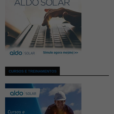
CURSOS E TREINAMENTOS