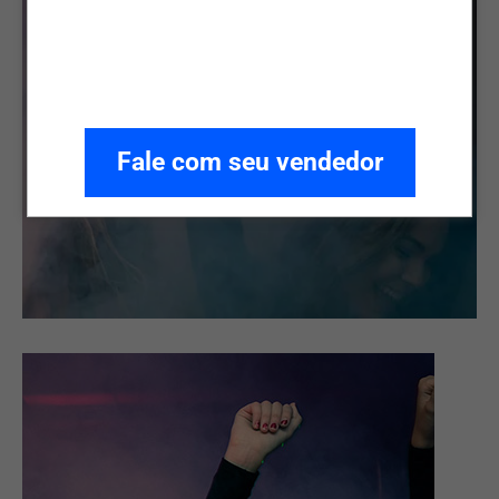
Fale com seu vendedor