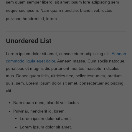
sem quam semper libero, sit amet ipsum lore adipiscing sem
neque sed ipsum. Nam quam nuncttlie, blandit vel, luctus
pulvinar, hendrerit id, lorem.
Unordered List
Lorem ipsum dolor sit amet, consectetuer adipiscing elit.
Aenean
commodo ligula eget dolor
. Aenean massa. Cum sociis natoque
penatibus et magnis dis parturient montes, nascetur ridiculus
mus. Donec quam felis, ultricies nec, pellentesque eu, pretium
quis, sem. Lorem ipsum dolor sit amet, consectetuer adipiscing
elit.
Nam quam nunc, blandit vel, luctus
Pulvinar, hendrerit id, lorem.
Lorem ipsum dolor sit amet.
Lorem ipsum dolor sit amet.