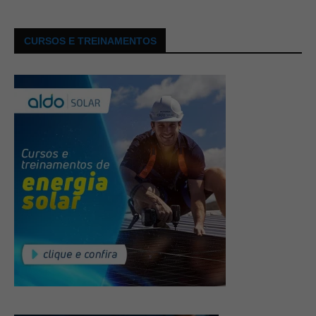
CURSOS E TREINAMENTOS