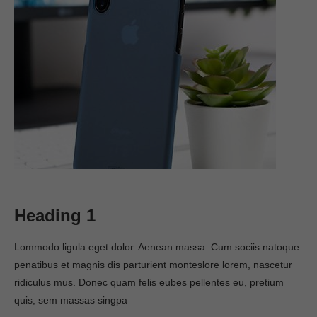
Heading 1
Lommodo ligula eget dolor. Aenean massa. Cum sociis natoque
penatibus et magnis dis parturient monteslore lorem, nascetur
ridiculus mus. Donec quam felis eubes pellentes eu, pretium
quis, sem massas singpa