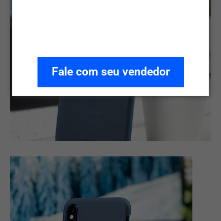
Fale com seu vendedor