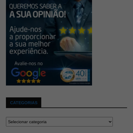
CATEGORIAS