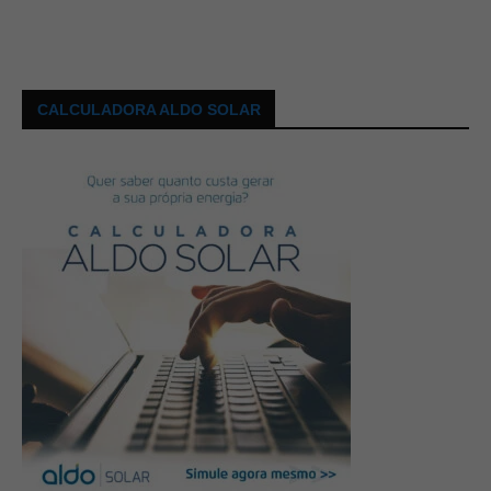
CALCULADORA ALDO SOLAR