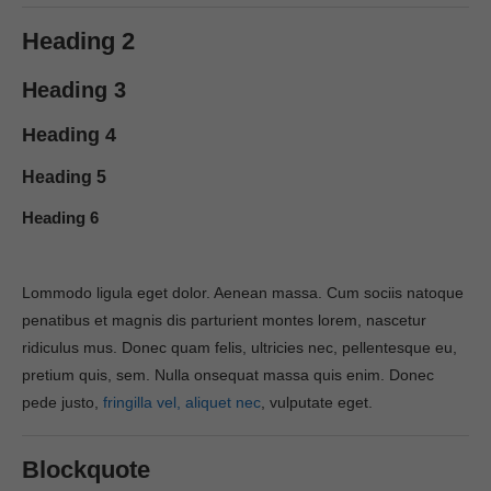
Heading 2
Heading 3
Heading 4
Heading 5
Heading 6
Lommodo ligula eget dolor. Aenean massa. Cum sociis natoque
penatibus et magnis dis parturient montes lorem, nascetur
ridiculus mus. Donec quam felis, ultricies nec, pellentesque eu,
pretium quis, sem. Nulla onsequat massa quis enim. Donec
pede justo,
fringilla vel, aliquet nec
, vulputate eget.
Blockquote