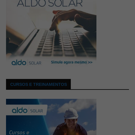
CURSOS E TREINAMENTOS