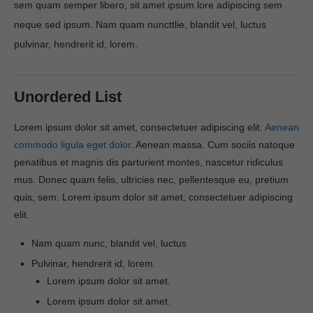
sem quam semper libero, sit amet ipsum lore adipiscing sem
neque sed ipsum. Nam quam nuncttlie, blandit vel, luctus
pulvinar, hendrerit id, lorem.
Unordered List
Lorem ipsum dolor sit amet, consectetuer adipiscing elit.
Aenean
commodo ligula eget dolor
. Aenean massa. Cum sociis natoque
penatibus et magnis dis parturient montes, nascetur ridiculus
mus. Donec quam felis, ultricies nec, pellentesque eu, pretium
quis, sem. Lorem ipsum dolor sit amet, consectetuer adipiscing
elit.
Nam quam nunc, blandit vel, luctus
Pulvinar, hendrerit id, lorem.
Lorem ipsum dolor sit amet.
Lorem ipsum dolor sit amet.