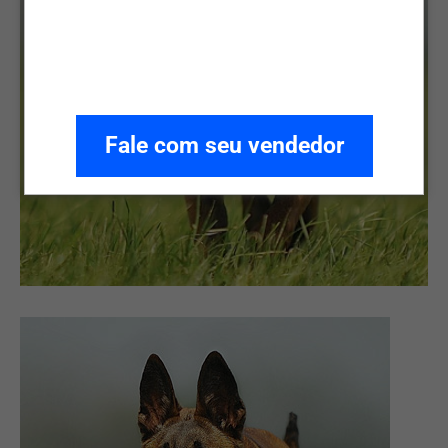
Fale com seu vendedor