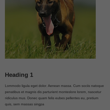
Heading 1
Lommodo ligula eget dolor. Aenean massa. Cum sociis natoque
penatibus et magnis dis parturient monteslore lorem, nascetur
ridiculus mus. Donec quam felis eubes pellentes eu, pretium
quis, sem massas singpa