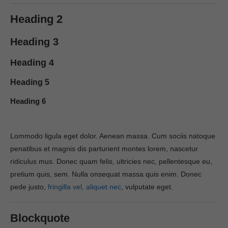
Heading 2
Heading 3
Heading 4
Heading 5
Heading 6
Lommodo ligula eget dolor. Aenean massa. Cum sociis natoque
penatibus et magnis dis parturient montes lorem, nascetur
ridiculus mus. Donec quam felis, ultricies nec, pellentesque eu,
pretium quis, sem. Nulla onsequat massa quis enim. Donec
pede justo,
fringilla vel, aliquet nec
, vulputate eget.
Blockquote