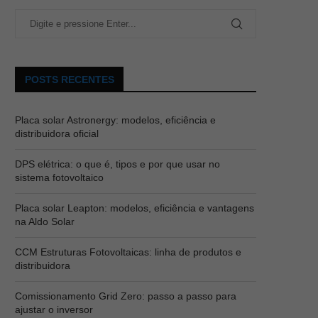
POSTS RECENTES
Placa solar Astronergy: modelos, eficiência e
distribuidora oficial
DPS elétrica: o que é, tipos e por que usar no
sistema fotovoltaico
Placa solar Leapton: modelos, eficiência e vantagens
na Aldo Solar
CCM Estruturas Fotovoltaicas: linha de produtos e
distribuidora
Comissionamento Grid Zero: passo a passo para
ajustar o inversor