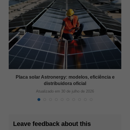
Placa solar Astronergy: modelos, eficiência e
distribuidora oficial
Atualizado em 30 de julho de 2026
Leave feedback about this