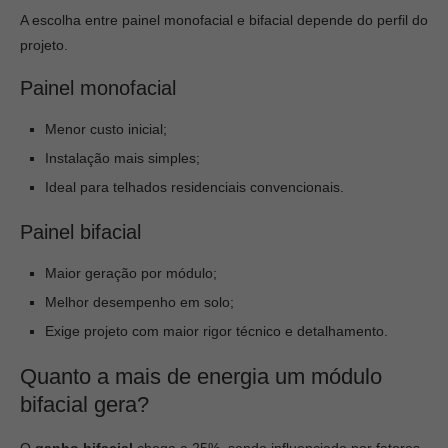
A escolha entre painel monofacial e bifacial depende do perfil do
projeto.
Painel monofacial
Menor custo inicial;
Instalação mais simples;
Ideal para telhados residenciais convencionais.
Painel bifacial
Maior geração por módulo;
Melhor desempenho em solo;
Exige projeto com maior rigor técnico e detalhamento.
Quanto a mais de energia um módulo
bifacial gera?