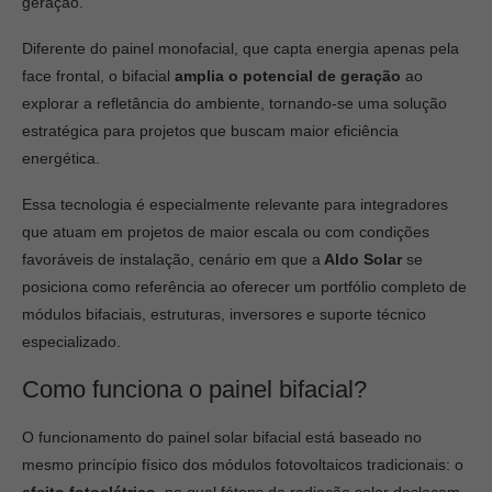
geração.
Diferente do painel monofacial, que capta energia apenas pela
face frontal, o bifacial
amplia o potencial de geração
ao
explorar a refletância do ambiente, tornando-se uma solução
estratégica para projetos que buscam maior eficiência
energética.
Essa tecnologia é especialmente relevante para integradores
que atuam em projetos de maior escala ou com condições
favoráveis de instalação, cenário em que a
Aldo Solar
se
posiciona como referência ao oferecer um portfólio completo de
módulos bifaciais, estruturas, inversores e suporte técnico
especializado.
Como funciona o painel bifacial?
O funcionamento do painel solar bifacial está baseado no
mesmo princípio físico dos módulos fotovoltaicos tradicionais: o