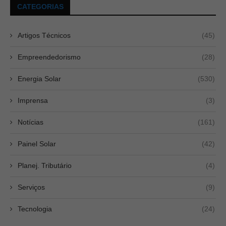
CATEGORIAS
Artigos Técnicos
(45)
Empreendedorismo
(28)
Energia Solar
(530)
Imprensa
(3)
Notícias
(161)
Painel Solar
(42)
Planej. Tributário
(4)
Serviços
(9)
Tecnologia
(24)