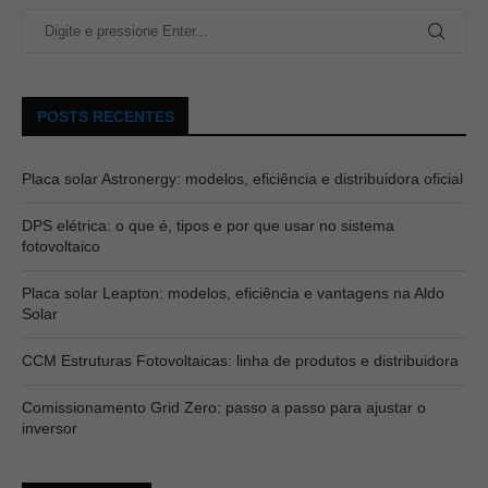
POSTS RECENTES
Placa solar Astronergy: modelos, eficiência e distribuidora oficial
DPS elétrica: o que é, tipos e por que usar no sistema
fotovoltaico
Placa solar Leapton: modelos, eficiência e vantagens na Aldo
Solar
CCM Estruturas Fotovoltaicas: linha de produtos e distribuidora
Comissionamento Grid Zero: passo a passo para ajustar o
inversor