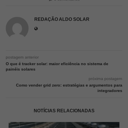
REDAÇÃO ALDO SOLAR
postagem anterior
O que é tracker solar: maior eficiência no sistema de
painéis solares
próxima postagem
Como vender grid zero: estratégias e argumentos para
integradores
NOTÍCIAS RELACIONADAS