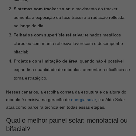
Sistemas com tracker solar
: o movimento do tracker
aumenta a exposição da face traseira à radiação refletida
ao longo do dia;
Telhados com superfície refletiva
: telhados metálicos
claros ou com manta reflexiva favorecem o desempenho
bifacial;
Projetos com limitação de área
: quando não é possível
expandir a quantidade de módulos, aumentar a eficiência se
torna estratégico.
Nesses cenários, a
escolha correta da estrutura e da altura do
módulo é decisiva na geração de
energia solar
, e a Aldo Solar
atua como parceira técnica em todas essas etapas.
Qual o melhor painel solar: monofacial ou
bifacial?