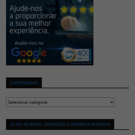
CATEGORIAS
ALDO 40 ANOS. GRATIDÃO E ENERGIA POSITIVA