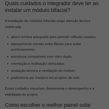
Quais cuidados o integrador deve ter ao
instalar um módulo bifacial?
A instalação de módulos bifaciais exige atenção técnica
redobrada:
altura mínima adequada para permitir reflexão traseira;
espaçamento correto entre fileiras para evitar
sombreamento;
estruturas compatíveis com vidro duplo;
orientação e inclinação otimizadas;
avaliação térmica e ventilação do módulo;
preferência por trackers em projetos de solo.
Esses cuidados impactam diretamente o desempenho e a
viabilidade do projeto.
Como escolher o melhor painel solar