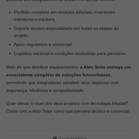
Portfólio completo em módulos bifaciais, inversores,
estruturas e trackers;
Suporte técnico especializado em todas as etapas do
projeto;
Apoio regulatório e comercial;
Logística nacional e condições exclusivas para parceiros.
Mais do que distribuir equipamentos,
a Aldo Solar entrega um
ecossistema completo de soluções fotovoltaicas
,
permitindo que integradores escalem seus negócios com
segurança, eficiência e competitividade.
Quer elevar o nível dos seus projetos com tecnologia bifacial?
Conte com a Aldo Solar como sua parceira técnica e comercial.
0 comentários