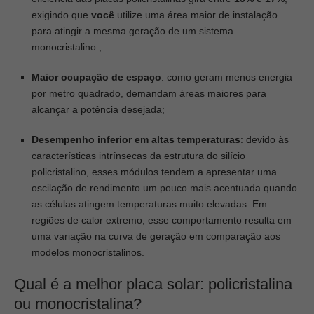
exigindo que
você
utilize uma área maior de instalação
para atingir a mesma geração de um sistema
monocristalino.;
Maior ocupação de espaço
: como geram menos energia
por metro quadrado, demandam áreas maiores para
alcançar a potência desejada;
Desempenho inferior em altas temperaturas
: devido às
características intrínsecas da estrutura do silício
policristalino, esses módulos tendem a apresentar uma
oscilação de rendimento um pouco mais acentuada quando
as células atingem temperaturas muito elevadas. Em
regiões de calor extremo, esse comportamento resulta em
uma variação na curva de geração em comparação aos
modelos monocristalinos.
Qual é a melhor placa solar: policristalina
ou monocristalina?