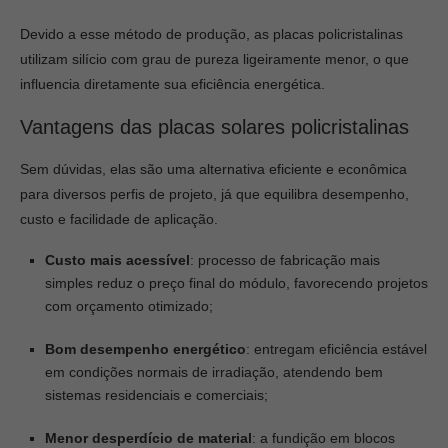
Devido a esse método de produção, as placas policristalinas
utilizam silício com grau de pureza ligeiramente menor, o que
influencia diretamente sua eficiência energética.
Vantagens das placas solares policristalinas
Sem dúvidas, elas são uma alternativa eficiente e econômica
para diversos perfis de projeto, já que equilibra desempenho,
custo e facilidade de aplicação.
Custo mais acessível
:
processo de fabricação mais
simples reduz o preço final do módulo, favorecendo projetos
com orçamento otimizado;
Bom desempenho energético
:
entregam eficiência estável
em condições normais de irradiação, atendendo bem
sistemas residenciais e comerciais;
Menor desperdício de material
: a fundição em blocos