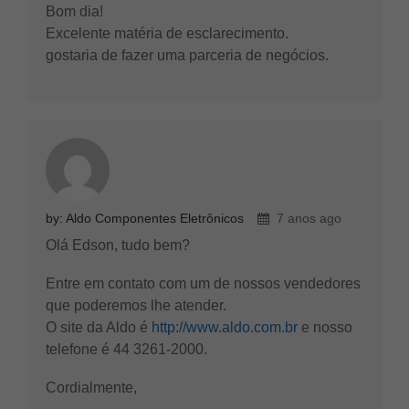
Bom dia!
Excelente matéria de esclarecimento.
gostaria de fazer uma parceria de negócios.
by: Aldo Componentes Eletrônicos
7 anos ago
Olá Edson, tudo bem?
Entre em contato com um de nossos vendedores
que poderemos lhe atender.
O site da Aldo é
http://www.aldo.com.br
e nosso
telefone é 44 3261-2000.
Cordialmente,