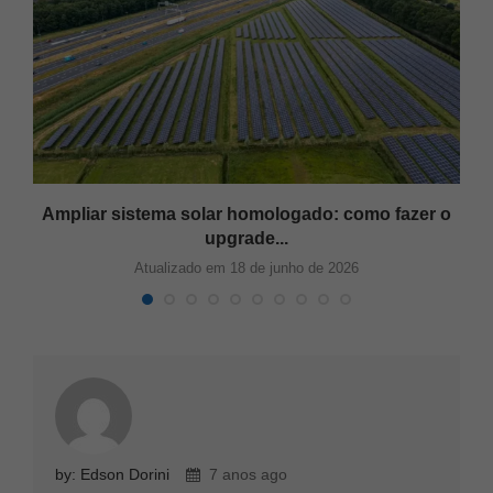
Ampliar sistema solar homologado: como fazer o
upgrade...
Atualizado em 18 de junho de 2026
by: Edson Dorini
7 anos ago