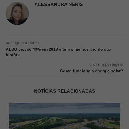
ALESSANDRA NERIS
postagem anterior
ALDO cresce 40% em 2018 e tem o melhor ano de sua
história
próxima postagem
Como funciona a energia solar?
NOTÍCIAS RELACIONADAS