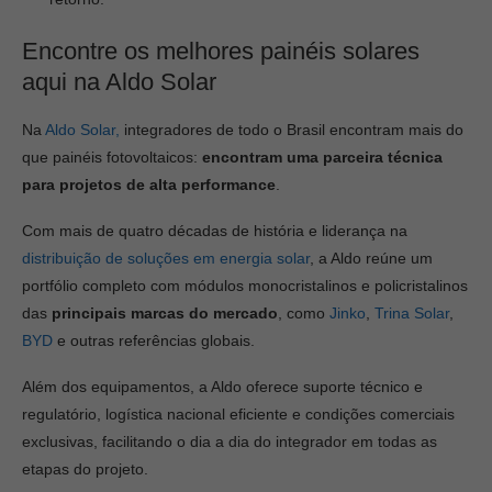
Encontre os melhores painéis solares
aqui na Aldo Solar
Na
Aldo Solar,
integradores de todo o Brasil encontram mais do
que painéis fotovoltaicos:
encontram uma parceira técnica
para projetos de alta performance
.
Com mais de quatro décadas de história e liderança na
distribuição de soluções em energia solar
, a Aldo reúne um
portfólio completo com módulos monocristalinos e policristalinos
das
principais marcas do mercado
, como
Jinko
,
Trina Solar
,
BYD
e outras referências globais.
Além dos equipamentos, a Aldo oferece suporte técnico e
regulatório, logística nacional eficiente e condições comerciais
exclusivas, facilitando o dia a dia do integrador em todas as
etapas do projeto.