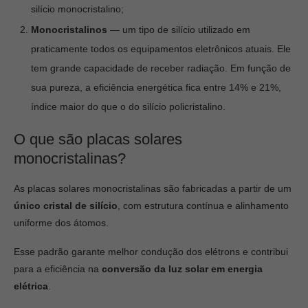
silício monocristalino;
Monocristalinos
— um tipo de silício utilizado em
praticamente todos os equipamentos eletrônicos atuais. Ele
tem grande capacidade de receber radiação. Em função de
sua pureza, a eficiência energética fica entre 14% e 21%,
índice maior do que o do silício policristalino.
O que são placas solares
monocristalinas?
As placas solares monocristalinas são fabricadas a partir de um
único cristal de silício
, com estrutura contínua e alinhamento
uniforme dos átomos.
Esse padrão garante melhor condução dos elétrons e contribui
para a eficiência na
conversão da luz solar em energia
elétrica
.