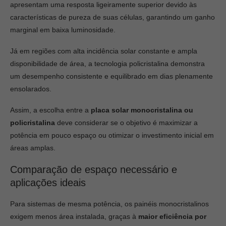
apresentam uma resposta ligeiramente superior devido às
características de pureza de suas células, garantindo um ganho
marginal em baixa luminosidade.
Já em regiões com alta incidência solar constante e ampla
disponibilidade de área, a tecnologia policristalina demonstra
um desempenho consistente e equilibrado em dias plenamente
ensolarados.
Assim, a escolha entre a
placa solar monocristalina ou
policristalina
deve considerar se o objetivo é maximizar a
potência em pouco espaço ou otimizar o investimento inicial em
áreas amplas.
Comparação de espaço necessário e
aplicações ideais
Para sistemas de mesma potência, os painéis monocristalinos
exigem menos área instalada, graças à
maior eficiência por