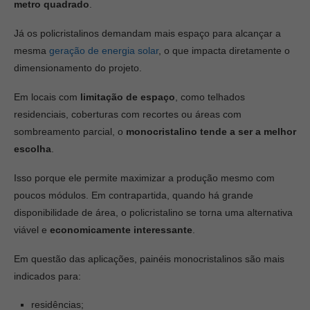
metro quadrado
.
Já os policristalinos demandam mais espaço para alcançar a
mesma
geração de energia solar
, o que impacta diretamente o
dimensionamento do projeto.
Em locais com
limitação de espaço
, como telhados
residenciais, coberturas com recortes ou áreas com
sombreamento parcial, o
monocristalino tende a ser a melhor
escolha
.
Isso porque ele permite maximizar a produção mesmo com
poucos módulos. Em contrapartida, quando há grande
disponibilidade de área, o policristalino se torna uma alternativa
viável e
economicamente interessante
.
Em questão das aplicações, painéis monocristalinos são mais
indicados para:
residências;