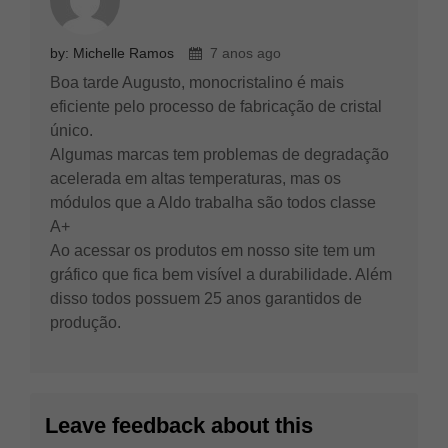
by: Michelle Ramos
7 anos ago
Boa tarde Augusto, monocristalino é mais
eficiente pelo processo de fabricação de cristal
único.
Algumas marcas tem problemas de degradação
acelerada em altas temperaturas, mas os
módulos que a Aldo trabalha são todos classe
A+
Ao acessar os produtos em nosso site tem um
gráfico que fica bem visível a durabilidade. Além
disso todos possuem 25 anos garantidos de
produção.
Leave feedback about this