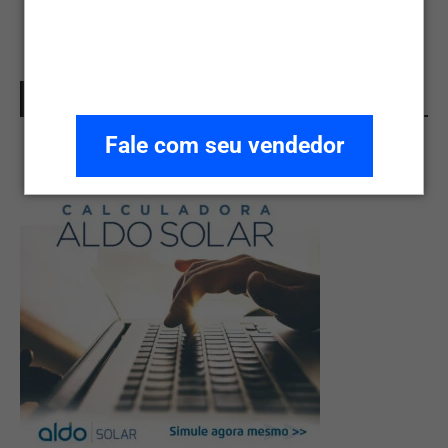
CALCULADORA ALDO SOLAR
Fale com seu vendedor