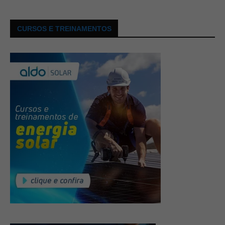
CURSOS E TREINAMENTOS