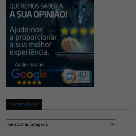
CATEGORIAS