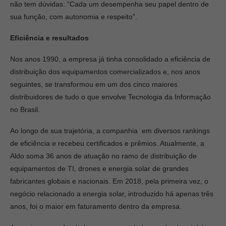
não tem dúvidas: “Cada um desempenha seu papel dentro de
sua função, com autonomia e respeito”.
Eficiência e resultados
Nos anos 1990, a empresa já tinha consolidado a eficiência de
distribuição dos equipamentos comercializados e, nos anos
seguintes, se transformou em um dos cinco maiores
distribuidores de tudo o que envolve Tecnologia da Informação
no Brasil.
Ao longo de sua trajetória, a companhia em diversos rankings
de eficiência e recebeu certificados e prêmios. Atualmente, a
Aldo soma 36 anos de atuação no ramo de distribuição de
equipamentos de TI, drones e energia solar de grandes
fabricantes globais e nacionais. Em 2018, pela primeira vez, o
negócio relacionado a energia solar, introduzido há apenas três
anos, foi o maior em faturamento dentro da empresa.