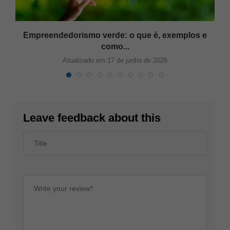
Empreendedorismo verde: o que é, exemplos e
como...
Atualizado em 17 de junho de 2026
Leave feedback about this