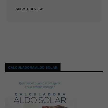
CALCULADORA ALDO SOLAR