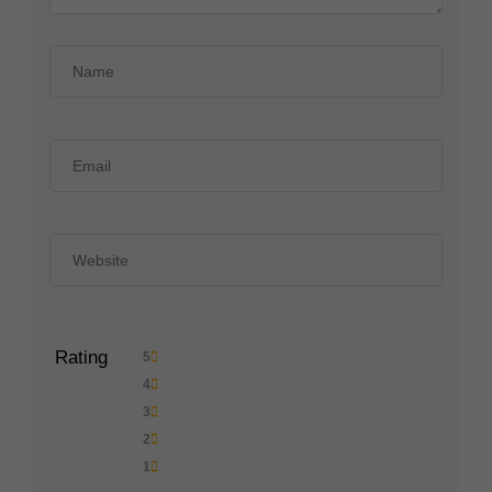
Rating
5
4
3
2
1