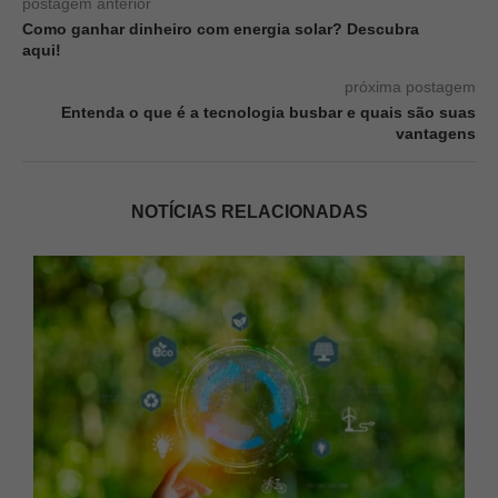
postagem anterior
Como ganhar dinheiro com energia solar? Descubra
aqui!
próxima postagem
Entenda o que é a tecnologia busbar e quais são suas
vantagens
NOTÍCIAS RELACIONADAS