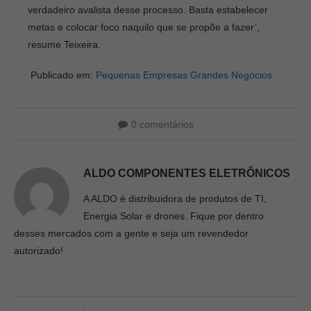
verdadeiro avalista desse processo. Basta estabelecer
metas e colocar foco naquilo que se propõe a fazer’,
resume Teixeira.
Publicado em:
Pequenas Empresas Grandes Negócios
0 comentários
ALDO COMPONENTES ELETRÔNICOS
A ALDO é distribuidora de produtos de TI,
Energia Solar e drones. Fique por dentro
desses mercados com a gente e seja um revendedor
autorizado!