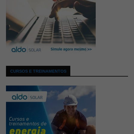
CURSOS E TREINAMENTOS