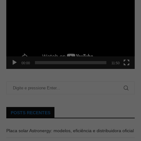
00:00
11:50
POSTS RECENTES
Placa solar Astronergy: modelos, eficiência e distribuidora oficial