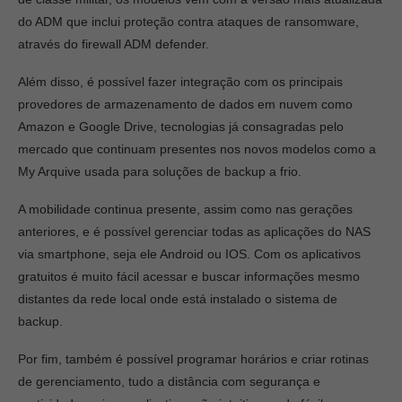
do ADM que inclui proteção contra ataques de ransomware,
através do firewall ADM defender.
Além disso, é possível fazer integração com os principais
provedores de armazenamento de dados em nuvem como
Amazon e Google Drive, tecnologias já consagradas pelo
mercado que continuam presentes nos novos modelos como a
My Arquive usada para soluções de backup a frio.
A mobilidade continua presente, assim como nas gerações
anteriores, e é possível gerenciar todas as aplicações do NAS
via smartphone, seja ele Android ou IOS. Com os aplicativos
gratuitos é muito fácil acessar e buscar informações mesmo
distantes da rede local onde está instalado o sistema de
backup.
Por fim, também é possível programar horários e criar rotinas
de gerenciamento, tudo a distância com segurança e