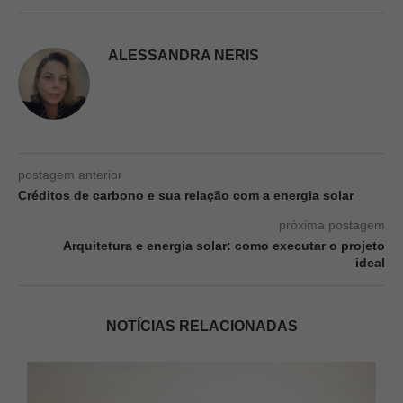
ALESSANDRA NERIS
postagem anterior
Créditos de carbono e sua relação com a energia solar
próxima postagem
Arquitetura e energia solar: como executar o projeto
ideal
NOTÍCIAS RELACIONADAS