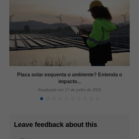
Placa solar esquenta o ambiente? Entenda o
impacto...
Atualizado em 17 de junho de 2026
Leave feedback about this