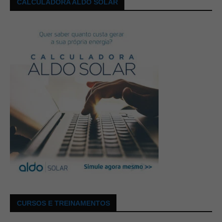
CALCULADORA ALDO SOLAR
CURSOS E TREINAMENTOS