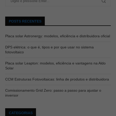
POSTS RECENTES
Placa solar Astronergy: modelos, eficiência e distribuidora oficial
DPS elétrica: o que é, tipos e por que usar no sistema
fotovoltaico
Placa solar Leapton: modelos, eficiência e vantagens na Aldo
Solar
CCM Estruturas Fotovoltaicas: linha de produtos e distribuidora
Comissionamento Grid Zero: passo a passo para ajustar o
inversor
CATEGORIAS