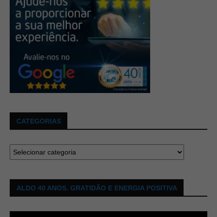
CATEGORIAS
ALDO 40 ANOS. GRATIDÃO E ENERGIA POSITIVA
Tocador