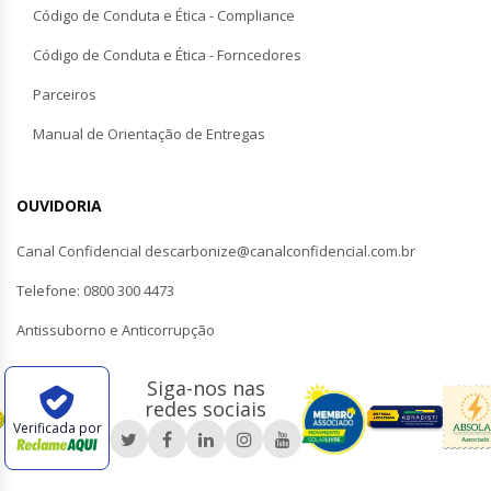
Código de Conduta e Ética - Compliance
Código de Conduta e Ética - Forncedores
Parceiros
Manual de Orientação de Entregas
OUVIDORIA
Canal Confidencial descarbonize@canalconfidencial.com.br
Telefone: 0800 300 4473
Antissuborno e Anticorrupção
Siga-nos nas
redes sociais
Verificada por