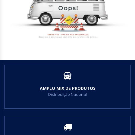
SERVIÇOS
AMPLO MIX DE PRODUTOS
Distribuição Nacional