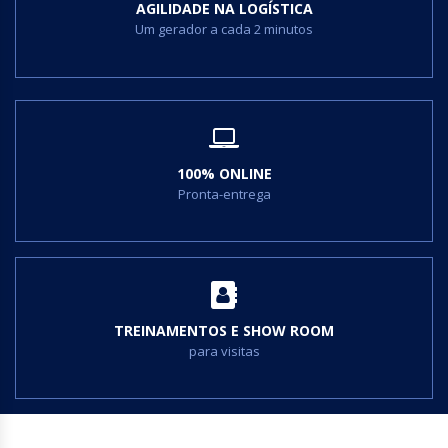
AGILIDADE NA LOGÍSTICA
Um gerador a cada 2 minutos
100% ONLINE
Pronta-entrega
TREINAMENTOS E SHOW ROOM
para visitas