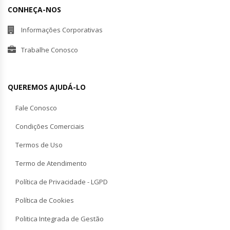
CONHEÇA-NOS
Informações Corporativas
Trabalhe Conosco
QUEREMOS AJUDÁ-LO
Fale Conosco
Condições Comerciais
Termos de Uso
Termo de Atendimento
Política de Privacidade - LGPD
Política de Cookies
Politica Integrada de Gestão