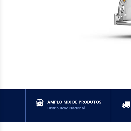
SERVIÇOS
AMPLO MIX DE PRODUTOS
Distribuição Nacional