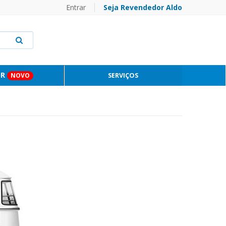
Entrar
Seja Revendedor Aldo
OR
SERVIÇOS
NOVO