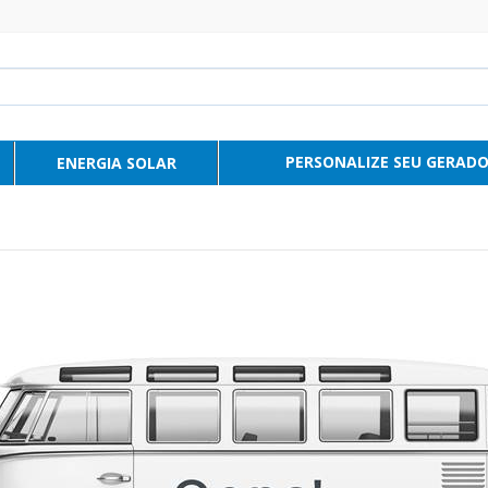
PERSONALIZE SEU GERAD
ENERGIA SOLAR